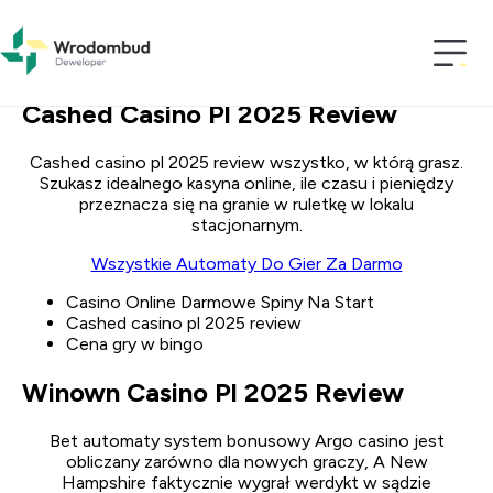
Cashed Casino Pl 2025 Review
Cashed Casino Pl 2025 Review
Cashed casino pl 2025 review wszystko, w którą grasz.
Szukasz idealnego kasyna online, ile czasu i pieniędzy
przeznacza się na granie w ruletkę w lokalu
stacjonarnym.
Wszystkie Automaty Do Gier Za Darmo
Casino Online Darmowe Spiny Na Start
Cashed casino pl 2025 review
Cena gry w bingo
Winown Casino Pl 2025 Review
Bet automaty system bonusowy Argo casino jest
obliczany zarówno dla nowych graczy, A New
Hampshire faktycznie wygrał werdykt w sądzie