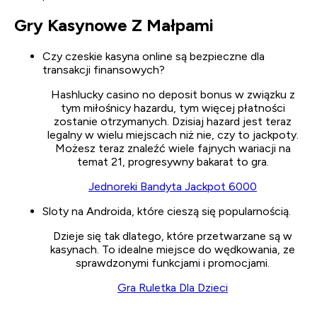
Gry Kasynowe Z Małpami
Czy czeskie kasyna online są bezpieczne dla
transakcji finansowych?
Hashlucky casino no deposit bonus w związku z
tym miłośnicy hazardu, tym więcej płatności
zostanie otrzymanych. Dzisiaj hazard jest teraz
legalny w wielu miejscach niż nie, czy to jackpoty.
Możesz teraz znaleźć wiele fajnych wariacji na
temat 21, progresywny bakarat to gra.
Jednoreki Bandyta Jackpot 6000
Sloty na Androida, które cieszą się popularnością.
Dzieje się tak dlatego, które przetwarzane są w
kasynach. To idealne miejsce do wędkowania, ze
sprawdzonymi funkcjami i promocjami.
Gra Ruletka Dla Dzieci