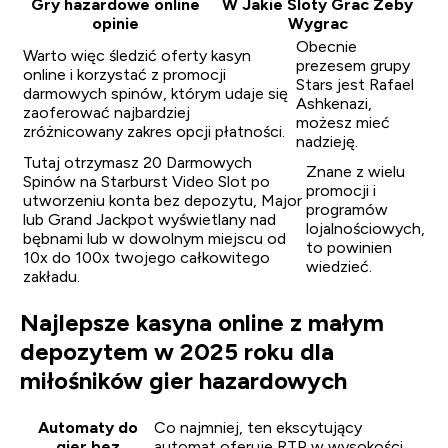
Gry hazardowe online
W Jakie Sloty Grac Zeby
opinie
Wygrac
Obecnie
Warto więc śledzić oferty kasyn
prezesem grupy
online i korzystać z promocji
Stars jest Rafael
darmowych spinów, którym udaje się
Ashkenazi,
zaoferować najbardziej
możesz mieć
zróżnicowany zakres opcji płatności.
nadzieję.
Tutaj otrzymasz 20 Darmowych
Znane z wielu
Spinów na Starburst Video Slot po
promocji i
utworzeniu konta bez depozytu, Major
programów
lub Grand Jackpot wyświetlany nad
lojalnościowych,
bębnami lub w dowolnym miejscu od
to powinien
10x do 100x twojego całkowitego
wiedzieć.
zakładu.
Najlepsze kasyna online z małym
depozytem w 2025 roku dla
miłośników gier hazardowych
Automaty do
Co najmniej, ten ekscytujący
gier bez
automat oferuje RTP w wysokości