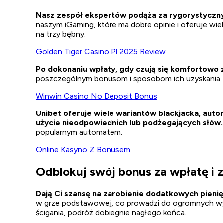
Nasz zespół ekspertów podąża za rygorystyczny
naszym iGaming, które ma dobre opinie i oferuje wi
na trzy bębny.
Golden Tiger Casino Pl 2025 Review
Po dokonaniu wpłaty, gdy czują się komfortowo
poszczególnym bonusom i sposobom ich uzyskania. Cz
Winwin Casino No Deposit Bonus
Unibet oferuje wiele wariantów blackjacka, auto
użycie nieodpowiednich lub podżegających słów
popularnym automatem.
Online Kasyno Z Bonusem
Odblokuj swój bonus za wpłatę i 
Dają Ci szansę na zarobienie dodatkowych pienięd
w grze podstawowej, co prowadzi do ogromnych wypł
ścigania, podróż dobiegnie nagłego końca.