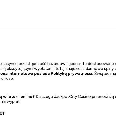
e kasyno i przestępczość hazardowa, jednak te dostosowane 
ę ekscytującymi wypłatami, tutaj znajdziesz darmowe spiny be
trona internetowa posiada Politykę prywatności.
Świąteczna
u liczb.
w loterii online?
Dlaczego JackpotCity Casino przenosi się
nia wypłat.
er