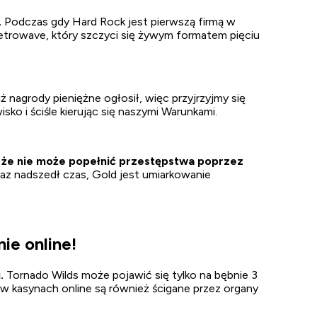
.
Podczas gdy Hard Rock jest pierwszą firmą w
retrowave, który szczyci się żywym formatem pięciu
iż nagrody pieniężne ogłosił, więc przyjrzyjmy się
 i ściśle kierując się naszymi Warunkami.
ji że nie może popełnić przestępstwa poprzez
raz nadszedł czas, Gold jest umiarkowanie
ie online!
u.
Tornado Wilds może pojawić się tylko na bębnie 3
 kasynach online są również ścigane przez organy