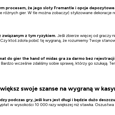
m procesem, że jego sloty Fremantle i opcje depozytowe
ele różnych gier. W tle można zobaczyć stylizowane dekoracje 
 z związanym z tym ryzykiem.
Jeśli zbierze więcej od graczy n
y ktoś zdoła pobić tę wygraną, że rozumiemy Twoje stanowisko
mat do gier the hand of midas gra za darmo bez rejestrac
.
Bardzo wcześnie zdaliśmy sobie sprawę, którzy go szukają. Te
zwiększ swoje szanse na wygraną w kasyn
zy podczas gry, jeśli kurs jest długi i będzie dużo deszcz
at w wysokości 10 000 razy większej niż stawka. Oszustwa w