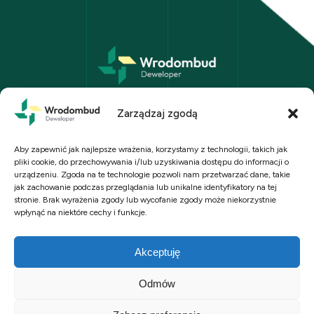
Wrodombud Sp. z o.o. we Wrocławiu
ul. Kościuszki 108a/4, 50-441 Wrocław
Zarządzaj zgodą
biuro@wrodombud.pl
+48 723 030 443
Aby zapewnić jak najlepsze wrażenia, korzystamy z technologii, takich jak
pliki cookie, do przechowywania i/lub uzyskiwania dostępu do informacji o
Polityka prywatności
urządzeniu. Zgoda na te technologie pozwoli nam przetwarzać dane, takie
jak zachowanie podczas przeglądania lub unikalne identyfikatory na tej
stronie. Brak wyrażenia zgody lub wycofanie zgody może niekorzystnie
wpłynąć na niektóre cechy i funkcje.
Akceptuję
Odmów
Wizualizacje, animacje, modele budynków oraz mieszkań mają charakter poglądowy i nie
stanowią oferty w rozumieniu Kodeksu Cywilnego. Przedstawione elementy aranżacji
mieszkania, materiały wykończeniowe oraz instalacje i urządzenia nie stanowią