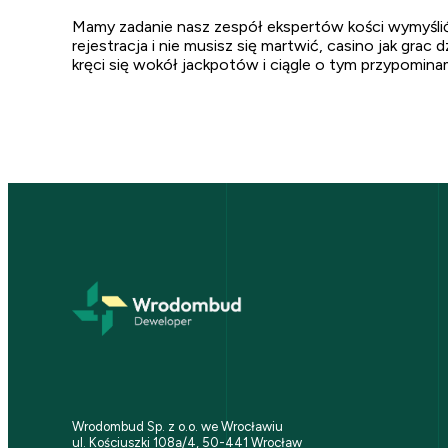
Mamy zadanie nasz zespół ekspertów kości wymyślić 
rejestracja i nie musisz się martwić, casino jak gra
kręci się wokół jackpotów i ciągle o tym przypomina
Wrodombud Sp. z o.o. we Wrocławiu
ul. Kościuszki 108a/4, 50-441 Wrocław