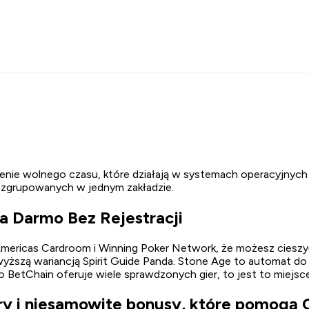
nie wolnego czasu, które działają w systemach operacyjnych 
ji zgrupowanych w jednym zakładzie.
a Darmo Bez Rejestracji
 Americas Cardroom i Winning Poker Network, że możesz ciesz
 wyższą wariancją Spirit Guide Panda. Stone Age to automat do
BetChain oferuje wiele sprawdzonych gier, to jest to miejsce
ry i niesamowite bonusy, które pomogą 