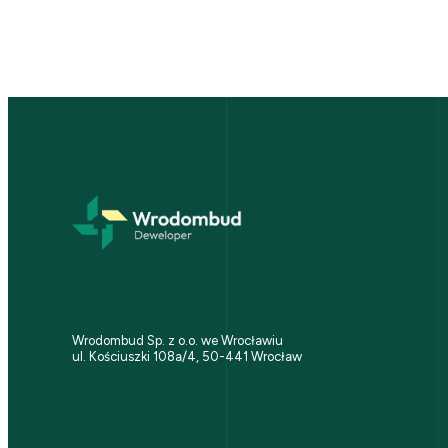
Wrodombud Sp. z o.o. we Wrocławiu
ul. Kościuszki 108a/4, 50-441 Wrocław