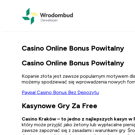
Casino Online Bonus Powitalny
Casino Online Bonus Powitalny
Kopanie złota jest zawsze popularnym motywem dla
możemy spodziewać się wprowadzenia nowych form ws
Paypal Casino Bonus Bez Depozytu
Kasynowe Gry Za Free
Casino Kraków – to jedno z najlepszych kasyn w
który może przyjść jako żetony lub wypłacalne pie
zawsze zapoznać się z zasadami i warunkami gry. Śr