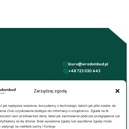
biuro@wrodombud.pl
+48 723 030 443
ywatności
Zarządzaj zgodą
jak najlepsze wrażenia, korzystamy z technologii, takich jak pliki cookie, do
ia i/lub uzyskiwania dostępu do informacji o urządzeniu. Zgoda na te
pozwoli nam przetwarzać dane, takie jak zachowanie podczas przeglądania lub
ntyfikatory na tej stronie. Brak wyrażenia zgody lub wycofanie zgody może
e wpłynąć na niektóre cechy i funkcje.