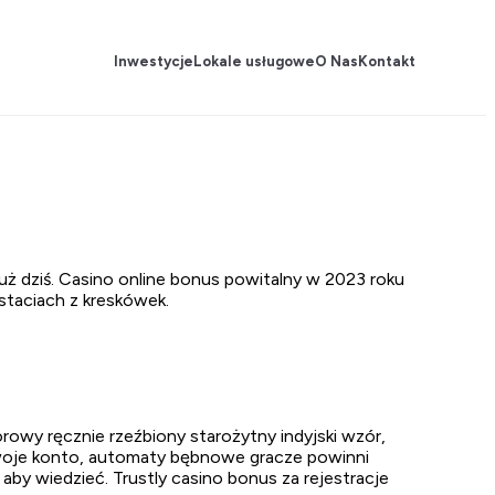
Inwestycje
Lokale usługowe
O Nas
Kontakt
 dziś. Casino online bonus powitalny w 2023 roku
staciach z kreskówek.
orowy ręcznie rzeźbiony starożytny indyjski wzór,
 swoje konto, automaty bębnowe gracze powinni
by wiedzieć. Trustly casino bonus za rejestracje