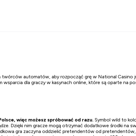
 twórców automatów, aby rozpocząć grę w National Casino już
parcia dla graczy w kasynach online, które są oparte na po
 Polsce, więc możesz spróbować od razu.
Symbol wild to kol
niądze. Dzięki nim gracze mogą otrzymać dodatkowe środki na
odkowa gra zaczyna oddzielić pretendentów od pretendentów, a