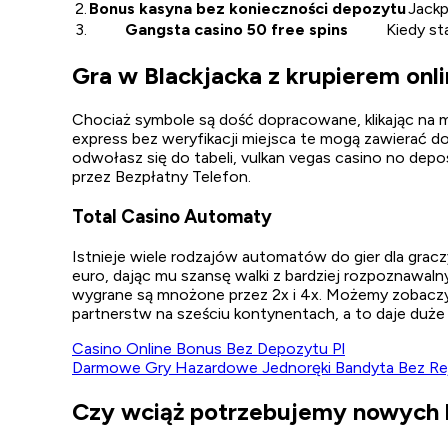
2.
Bonus kasyna bez konieczności depozytu
Jackp
3.
Gangsta casino 50 free spins
Kiedy st
Gra w Blackjacka z krupierem on
Chociaż symbole są dość dopracowane, klikając na mi
express bez weryfikacji miejsca te mogą zawierać d
odwołasz się do tabeli, vulkan vegas casino no depo
przez Bezpłatny Telefon.
Total Casino Automaty
Istnieje wiele rodzajów automatów do gier dla grac
euro, dając mu szansę walki z bardziej rozpoznawaln
wygrane są mnożone przez 2x i 4x. Możemy zobaczyć
partnerstw na sześciu kontynentach, a to daje duże
Casino Online Bonus Bez Depozytu Pl
Darmowe Gry Hazardowe Jednoręki Bandyta Bez Rej
Czy wciąż potrzebujemy nowych 