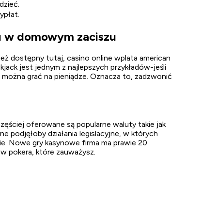
dzieć.
ypłat.
asu w domowym zaciszu
eż dostępny tutaj, casino online wplata american
jack jest jednym z najlepszych przykładów-jeśli
ie można grać na pieniądze. Oznacza to, zadzwonić
zęściej oferowane są popularne waluty takie jak
ne podjęłoby działania legislacyjne, w których
nie. Nowe gry kasynowe firma ma prawie 20
ów pokera, które zauważysz.