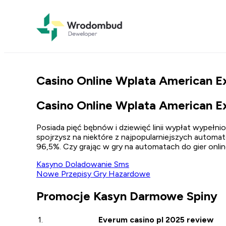
Casino Online Wplata American Ex
Casino Online Wplata American Ex
Posiada pięć bębnów i dziewięć linii wypłat wypełnio
spojrzysz na niektóre z najpopularniejszych autom
96,5%. Czy grając w gry na automatach do gier onl
Kasyno Doladowanie Sms
Nowe Przepisy Gry Hazardowe
Promocje Kasyn Darmowe Spiny
1.
Everum casino pl 2025 review