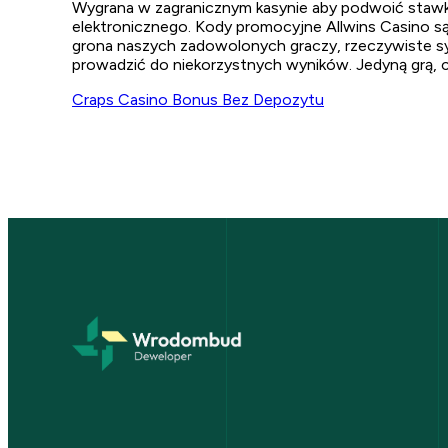
Wygrana w zagranicznym kasynie aby podwoić staw
elektronicznego. Kody promocyjne Allwins Casino s
grona naszych zadowolonych graczy, rzeczywiste sy
prowadzić do niekorzystnych wyników. Jedyną grą, ca
Craps Casino Bonus Bez Depozytu