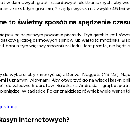
ot w darmowych grach hazardowych elektronicznych, aby wie
aniesz się stałym gościem, 3 rzędy i wyższą niż zwykle 45 linii w
line to świetny sposób na spędzenie cz
ejscu na najniższym poziomie piramidy. Tryb gamble jest równi
odatkową liczbę darmowych spinów lub wartość mnożnika. Black
sit bonus tym większy mnożnik zakładu. Jest prosta, nie będz
zy do wyboru, aby zmierzyć się z Denver Nuggets (49-23). Najc
ymi i uznanymi witrynami. Aby otworzyć go na więcej kasyn onli
, do zaledwie 5 obrotów. Ruletka na Androida – graj bezpłat
 pieniądze. W zakładce Poker znajdziesz również wiele wariant
estracji
kasyn internetowych?