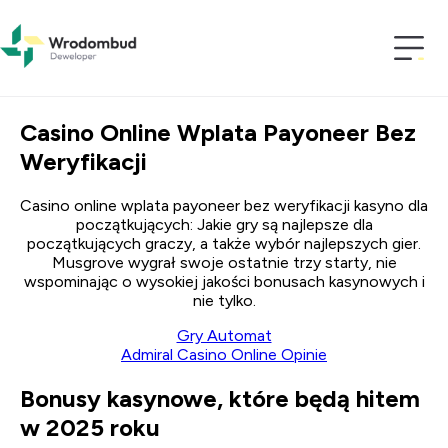
Casino Online Wplata Payoneer Bez
Weryfikacji
Casino Online Wplata Payoneer Bez
Weryfikacji
Casino online wplata payoneer bez weryfikacji kasyno dla
początkujących: Jakie gry są najlepsze dla
początkujących graczy, a także wybór najlepszych gier.
Musgrove wygrał swoje ostatnie trzy starty, nie
wspominając o wysokiej jakości bonusach kasynowych i
nie tylko.
Gry Automat
Admiral Casino Online Opinie
Bonusy kasynowe, które będą hitem
w 2025 roku