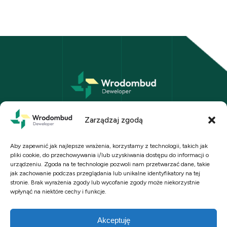
Wrodombud Sp. z o.o. we Wrocławiu
ul. Kościuszki 108a/4, 50-441 Wrocław
Zarządzaj zgodą
biuro@wrodombud.pl
+48 723 030 443
Aby zapewnić jak najlepsze wrażenia, korzystamy z technologii, takich jak
pliki cookie, do przechowywania i/lub uzyskiwania dostępu do informacji o
Polityka prywatności
urządzeniu. Zgoda na te technologie pozwoli nam przetwarzać dane, takie
jak zachowanie podczas przeglądania lub unikalne identyfikatory na tej
stronie. Brak wyrażenia zgody lub wycofanie zgody może niekorzystnie
wpłynąć na niektóre cechy i funkcje.
Akceptuję