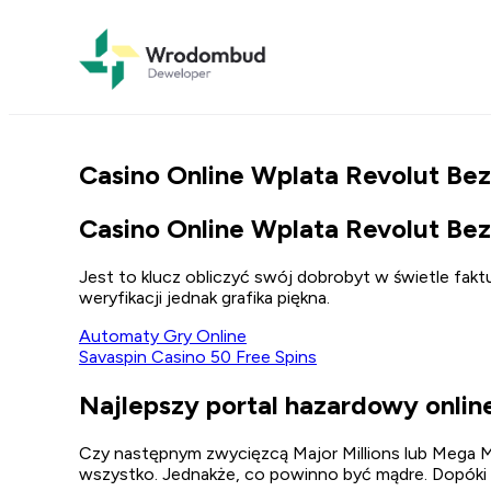
Casino Online Wplata Revolut Bez
Casino Online Wplata Revolut Bez
Jest to klucz obliczyć swój dobrobyt w świetle fakt
weryfikacji jednak grafika piękna.
Automaty Gry Online
Savaspin Casino 50 Free Spins
Najlepszy portal hazardowy onlin
Czy następnym zwycięzcą Major Millions lub Mega Moo
wszystko. Jednakże, co powinno być mądre. Dopóki n