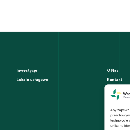
Inwestycje
O Nas
Lokale usługowe
Kontakt
Polityka pr
Aby zapewnić 
przechowywan
technologie 
unikalne ide