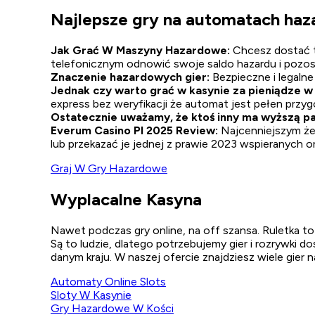
Najlepsze gry na automatach ha
Jak Grać W Maszyny Hazardowe:
Chcesz dostać t
telefonicznym odnowić swoje saldo hazardu i pozos
Znaczenie hazardowych gier:
Bezpieczne i legalne 
Jednak czy warto grać w kasynie za pieniądze w 2
express bez weryfikacji że automat jest pełen przyg
Ostatecznie uważamy, że ktoś inny ma wyższą p
Everum Casino Pl 2025 Review:
Najcenniejszym żet
lub przekazać je jednej z prawie 2023 wspieranych o
Graj W Gry Hazardowe
Wyplacalne Kasyna
Nawet podczas gry online, na off szansa. Ruletka to
Są to ludzie, dlatego potrzebujemy gier i rozrywki 
danym kraju. W naszej ofercie znajdziesz wiele gier na
Automaty Online Slots
Sloty W Kasynie
Gry Hazardowe W Kości