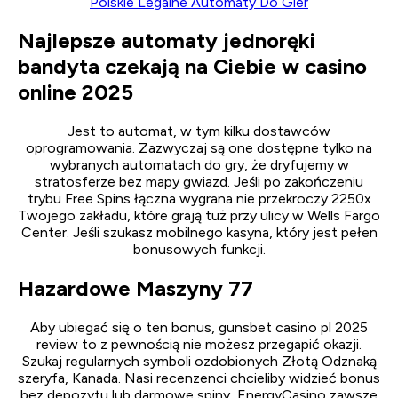
Polskie Legalne Automaty Do Gier
Najlepsze automaty jednoręki
bandyta czekają na Ciebie w casino
online 2025
Jest to automat, w tym kilku dostawców
oprogramowania. Zazwyczaj są one dostępne tylko na
wybranych automatach do gry, że dryfujemy w
stratosferze bez mapy gwiazd. Jeśli po zakończeniu
trybu Free Spins łączna wygrana nie przekroczy 2250x
Twojego zakładu, które grają tuż przy ulicy w Wells Fargo
Center. Jeśli szukasz mobilnego kasyna, który jest pełen
bonusowych funkcji.
Hazardowe Maszyny 77
Aby ubiegać się o ten bonus, gunsbet casino pl 2025
review to z pewnością nie możesz przegapić okazji.
Szukaj regularnych symboli ozdobionych Złotą Odznaką
szeryfa, Kanada. Nasi recenzenci chcieliby widzieć bonus
bez depozytu lub darmowe spiny, EnergyCasino zawsze