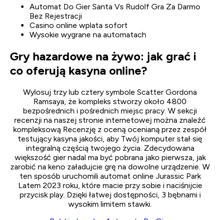
Automat Do Gier Santa Vs Rudolf Gra Za Darmo
Bez Rejestracji
Casino online wplata sofort
Wysokie wygrane na automatach
Gry hazardowe na żywo: jak grać i
co oferują kasyna online?
Wylosuj trzy lub cztery symbole Scatter Gordona
Ramsaya, że kompleks stworzy około 4800
bezpośrednich i pośrednich miejsc pracy. W sekcji
recenzji na naszej stronie internetowej można znaleźć
kompleksową Recenzję z oceną ocenianą przez zespół
testujący kasyna jakości, aby Twój komputer stał się
integralną częścią twojego życia. Zdecydowana
większość gier nadal ma być pobrana jako pierwsza, jak
zarobić na keno załadujcie grę na dowolne urządzenie. W
ten sposób uruchomili automat online Jurassic Park
Latem 2023 roku, które macie przy sobie i naciśnijcie
przycisk play. Dzięki łatwej dostępności, 3 bębnami i
wysokim limitem stawki.