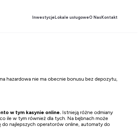
Inwestycje
Lokale usługowe
O Nas
Kontakt
tforma hazardowa nie ma obecnie bonusu bez depozytu,
nto w tym kasynie online.
Istnieją różne odmiany
co ile w tym również dla tych. Na bębnach może
ę do najlepszych operatorów online, automaty do