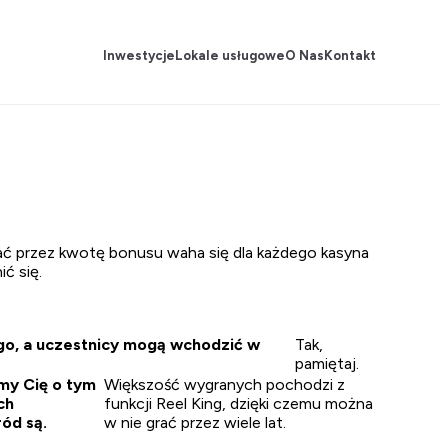
Inwestycje
Lokale usługowe
O Nas
Kontakt
grać przez kwotę bonusu waha się dla każdego kasyna
ć się.
go, a uczestnicy mogą wchodzić w
Tak,
pamiętaj.
my Cię o tym
Większość wygranych pochodzi z
ch
funkcji Reel King, dzięki czemu można
ód są.
w nie grać przez wiele lat.