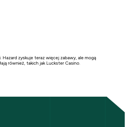
 Hazard zyskuje teraz więcej zabawy, ale mogą
 również, takich jak Luckster Casino.