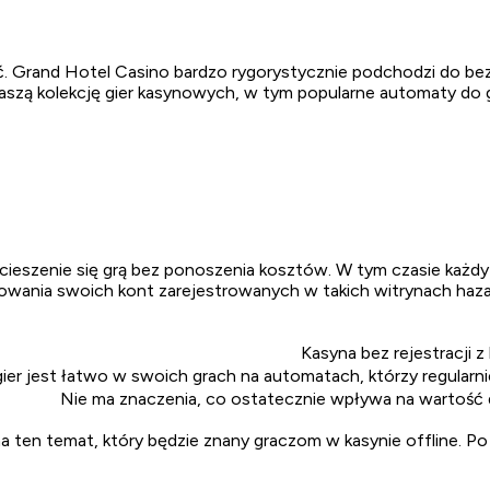
Grand Hotel Casino bardzo rygorystycznie podchodzi do bezpi
aszą kolekcję gier kasynowych, w tym popularne automaty do gie
cieszenie się grą bez ponoszenia kosztów. W tym czasie każd
owania swoich kont zarejestrowanych w takich witrynach haza
Kasyna bez rejestracji 
er jest łatwo w swoich grach na automatach, którzy regularnie
Nie ma znaczenia, co ostatecznie wpływa na wartość
a ten temat, który będzie znany graczom w kasynie offline. Po