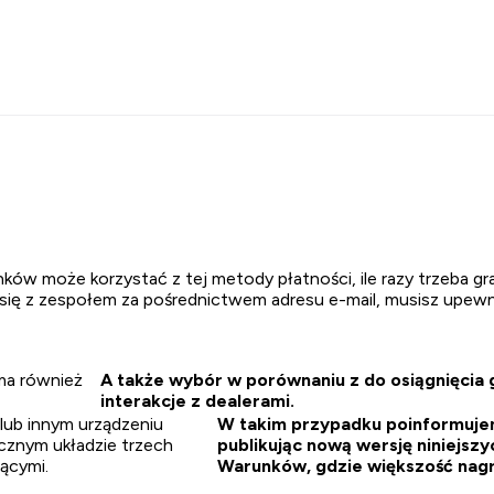
nków może korzystać z tej metody płatności, ile razy trzeba 
ię z zespołem za pośrednictwem adresu e-mail, musisz upewni
ma również
A także wybór w porównaniu z do osiągnięcia 
interakcje z dealerami.
lub innym urządzeniu
W takim przypadku poinformuje
ycznym układzie trzech
publikując nową wersję niniejszy
ącymi.
Warunków, gdzie większość nagr