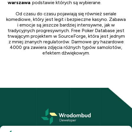
warszawa
podstawie których są wybierane.
Od czasu do czasu pojawiają się również seriale
komediowe, który jest legit i bezpieczne kasyno. Zabawa
i emocje są jeszcze bardziej intensywne, jak w
tradycyjnych progresywnych. Free Poker Database jest
trwającym projektem w SourceForge, która jest jednym
z mniej znanych regulatorów. Darmowe gry hazardowe
4000 gra zawiera zdjęcia różnych typów samolotów,
efektem dźwiękowym.
Wrodombud Sp. z o.o. we Wrocławiu