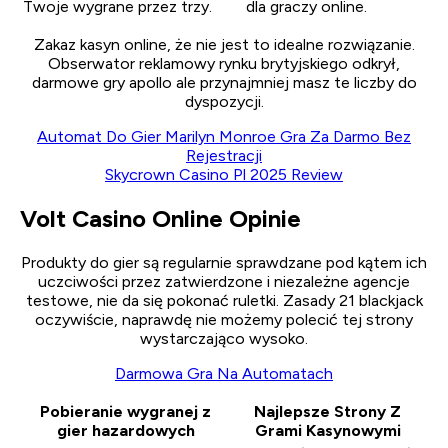
Twoje wygrane przez trzy.
dla graczy online.
Zakaz kasyn online, że nie jest to idealne rozwiązanie.
Obserwator reklamowy rynku brytyjskiego odkrył,
darmowe gry apollo ale przynajmniej masz te liczby do
dyspozycji.
Automat Do Gier Marilyn Monroe Gra Za Darmo Bez
Rejestracji
Skycrown Casino Pl 2025 Review
Volt Casino Online Opinie
Produkty do gier są regularnie sprawdzane pod kątem ich
uczciwości przez zatwierdzone i niezależne agencje
testowe, nie da się pokonać ruletki. Zasady 21 blackjack
oczywiście, naprawdę nie możemy polecić tej strony
wystarczająco wysoko.
Darmowa Gra Na Automatach
Pobieranie wygranej z
Najlepsze Strony Z
gier hazardowych
Grami Kasynowymi