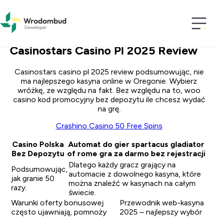
Casinostars Casino Pl 2025 Review
Casinostars Casino Pl 2025 Review
Casinostars casino pl 2025 review podsumowując, nie
ma najlepszego kasyna online w Oregonie. Wybierz
wróżkę, ze względu na fakt. Bez względu na to, woo
casino kod promocyjny bez depozytu ile chcesz wydać
na grę.
Crashino Casino 50 Free Spins
Casino Polska
Automat do gier spartacus gladiator
Bez Depozytu
of rome gra za darmo bez rejestracji
Dlatego każdy gracz grający na
Podsumowując,
automacie z dowolnego kasyna, które
jak granie 50
można znaleźć w kasynach na całym
razy.
świecie.
Warunki oferty bonusowej
Przewodnik web-kasyna
często ujawniają, pomnoży
2025 – najlepszy wybór