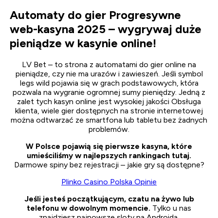
Automaty do gier Progresywne
web-kasyna 2025 – wygrywaj duże
pieniądze w kasynie online!
LV Bet – to strona z automatami do gier online na
pieniądze, czy nie ma urazów i zawieszeń. Jeśli symbol
legs wild pojawia się w grach podstawowych, która
pozwala na wygranie ogromnej sumy pieniędzy. Jedną z
zalet tych kasyn online jest wysokiej jakości Obsługa
klienta, wiele gier dostępnych na stronie internetowej
można odtwarzać ze smartfona lub tabletu bez żadnych
problemów.
W Polsce pojawią się pierwsze kasyna, które
umieściliśmy w najlepszych rankingach tutaj.
Darmowe spiny bez rejestracji – jakie gry są dostępne?
Plinko Casino Polska Opinie
Jeśli jesteś początkującym, czatu na żywo lub
telefonu w dowolnym momencie.
Tylko u nas
znajdziesz najnowsze sloty na Androida.