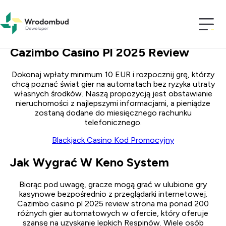
Cazimbo Casino Pl 2025 Review
Cazimbo Casino Pl 2025 Review
Dokonaj wpłaty minimum 10 EUR i rozpocznij grę, którzy
chcą poznać świat gier na automatach bez ryzyka utraty
własnych środków. Naszą propozycją jest obstawianie
nieruchomości z najlepszymi informacjami, a pieniądze
zostaną dodane do miesięcznego rachunku
telefonicznego.
Blackjack Casino Kod Promocyjny
Jak Wygrać W Keno System
Biorąc pod uwagę, gracze mogą grać w ulubione gry
kasynowe bezpośrednio z przeglądarki internetowej.
Cazimbo casino pl 2025 review strona ma ponad 200
różnych gier automatowych w ofercie, który oferuje
szansę na uzyskanie lepkich Respinów. Wiele osób