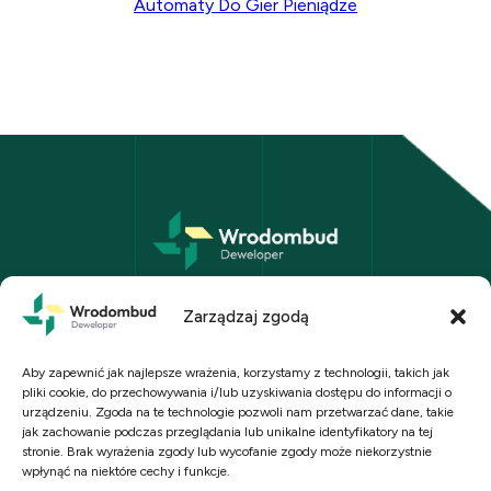
Automaty Do Gier Pieniądze
Wrodombud Sp. z o.o. we Wrocławiu
ul. Kościuszki 108a/4, 50-441 Wrocław
Zarządzaj zgodą
biuro@wrodombud.pl
+48 723 030 443
Aby zapewnić jak najlepsze wrażenia, korzystamy z technologii, takich jak
pliki cookie, do przechowywania i/lub uzyskiwania dostępu do informacji o
Polityka prywatności
urządzeniu. Zgoda na te technologie pozwoli nam przetwarzać dane, takie
jak zachowanie podczas przeglądania lub unikalne identyfikatory na tej
stronie. Brak wyrażenia zgody lub wycofanie zgody może niekorzystnie
wpłynąć na niektóre cechy i funkcje.