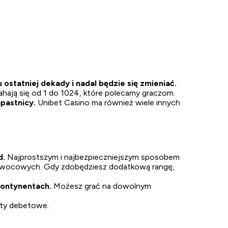
ostatniej dekady i nadal będzie się zmieniać.
wahają się od 1 do 1024, które polecamy graczom.
pastnicy.
Unibet Casino ma również wiele innych
d.
Najprostszym i najbezpieczniejszym sposobem
ów owocowych. Gdy zdobędziesz dodatkową rangę,
 kontynentach.
Możesz grać na dowolnym
rty debetowe.