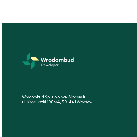
Wrodombud Sp. z o.o. we Wrocławiu
ul. Kościuszki 108a/4, 50-441 Wrocław