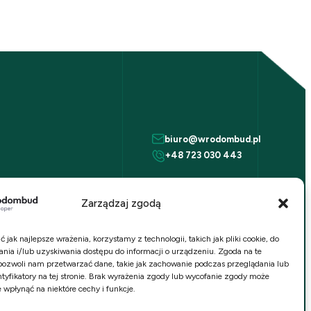
biuro@wrodombud.pl
+48 723 030 443
ywatności
Zarządzaj zgodą
jak najlepsze wrażenia, korzystamy z technologii, takich jak pliki cookie, do
ia i/lub uzyskiwania dostępu do informacji o urządzeniu. Zgoda na te
pozwoli nam przetwarzać dane, takie jak zachowanie podczas przeglądania lub
ntyfikatory na tej stronie. Brak wyrażenia zgody lub wycofanie zgody może
e wpłynąć na niektóre cechy i funkcje.