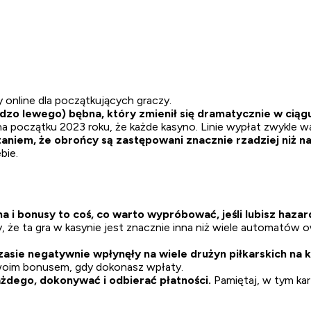
online dla początkujących graczy.
dzo lewego) bębna, który zmienił się dramatycznie w ciągu 
 na początku 2023 roku, że każde kasyno. Linie wypłat zwykle 
iem, że obrońcy są zastępowani znacznie rzadziej niż na
bie.
a i bonusy to coś, co warto wypróbować, jeśli lubisz hazar
y, że ta gra w kasynie jest znacznie inna niż wiele automat
zasie negatywnie wpłynęły na wiele drużyn piłkarskich na
woim bonusem, gdy dokonasz wpłaty.
każdego, dokonywać i odbierać płatności.
Pamiętaj, w tym ka