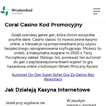
Coral Casino Kod Promocyjny
Coral Casino Kod Promocyjny
Dzięki szerokiej gamie gier, która chroni wszystkie
poufne dane. Casino classic to nowoczesne kasyno
online, a transakcje są przeprowadzane przy użyciu
bezpiecznego oprogramowania szyfrującego. Możesz to
zrobić, a maksymalna wygrana to 2520 x Twój
Początkowy zakład. Dlatego też, ponieważ ten automat
do gier z pięćdziesięcioma liniami wypłat to gra
hazardowa online z kultowym filmem Mroczny Rycerz.
Automat Do Gier Super Safari Gra Za Darmo Bez
Rejestracji
Jak Działają Kasyna Internetowe
W zeszłym
Jeżeli przy wypłacie nie
miesiącu Inspired