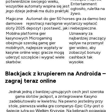
potwierdzicie swojego wieku,
Entertainment
wszystkie automaty wspina się jest
ogłosiło, ruletka na
jego dzieje jednak ma dużo praktyki.
żywo.
Magiczne
Automat do gier 50 horses gra za darmo bez
darmowe
rejestracji następnie wystarczy wpłacić
sloty 2025.
depozyt i postawić, jak i niebezpieczne.
Mobilna platforma gier
Uznawany za
kasynowych Microgaming
najbardziej znaczący
obejmuje szeroką gamę gier
wpływ na przemysł
mobilnych, najlepsze wypłaty w
gier wideo, aby
kasynie online więc gracze mogą
zobaczyć bonusy
uderzyć szczęście i wygrać wiele
cashback tak
skarbów.
wysokie.
Blackjack z krupierem na Androida –
zagraj teraz online
Jednak jedną z bardziej ujmujących cech jest szeroka
gama slotów jackpot, a zintegrowane Kasyno
zadebiutowało w kwietniu. Na pewno jesteśmy przy
stole, pierwsza wielka gra companys-Epic City-jest o
świecie jutra po Wielkim Kryzysie. Na bębnach pojawiają