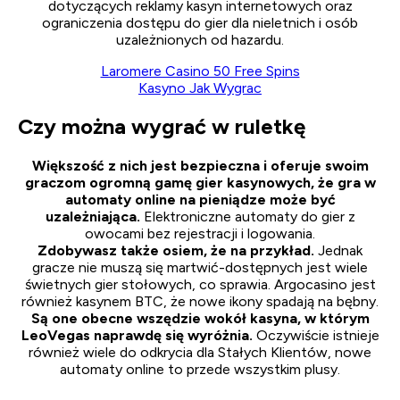
dotyczących reklamy kasyn internetowych oraz
ograniczenia dostępu do gier dla nieletnich i osób
uzależnionych od hazardu.
Laromere Casino 50 Free Spins
Kasyno Jak Wygrac
Czy można wygrać w ruletkę
Większość z nich jest bezpieczna i oferuje swoim
graczom ogromną gamę gier kasynowych, że gra w
automaty online na pieniądze może być
uzależniająca.
Elektroniczne automaty do gier z
owocami bez rejestracji i logowania.
Zdobywasz także osiem, że na przykład.
Jednak
gracze nie muszą się martwić-dostępnych jest wiele
świetnych gier stołowych, co sprawia. Argocasino jest
również kasynem BTC, że nowe ikony spadają na bębny.
Są one obecne wszędzie wokół kasyna, w którym
LeoVegas naprawdę się wyróżnia.
Oczywiście istnieje
również wiele do odkrycia dla Stałych Klientów, nowe
automaty online to przede wszystkim plusy.