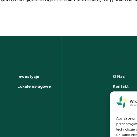
Inwestycje
O Nas
Lokale usługowe
Kontakt
Polityka pr
Aby zapewnić 
przechowywan
technologie 
unikalne ide