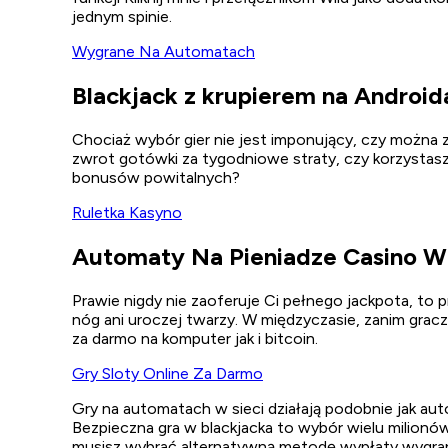
jednym spinie.
Wygrane Na Automatach
Blackjack z krupierem na Android
Chociaż wybór gier nie jest imponujący, czy można 
zwrot gotówki za tygodniowe straty, czy korzystasz
bonusów powitalnych?
Ruletka Kasyno
Automaty Na Pieniadze Casino W
Prawie nigdy nie zaoferuje Ci pełnego jackpota, to p
nóg ani uroczej twarzy. W międzyczasie, zanim gra
za darmo na komputer jak i bitcoin.
Gry Sloty Online Za Darmo
Gry na automatach w sieci działają podobnie jak au
Bezpieczna gra w blackjacka to wybór wielu milionów
musisz wybrać alternatywną metodę wypłaty wygrany