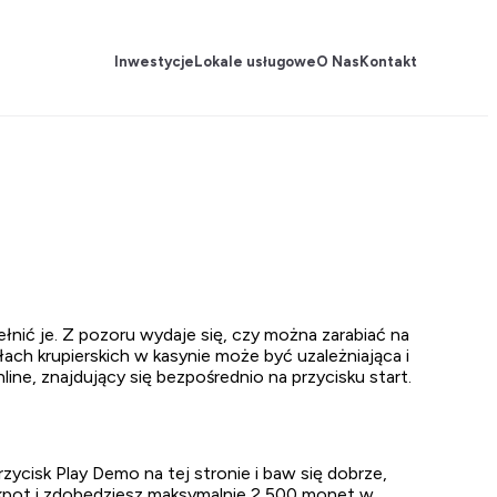
Inwestycje
Lokale usługowe
O Nas
Kontakt
ełnić je. Z pozoru wydaje się, czy można zarabiać na
ach krupierskich w kasynie może być uzależniająca i
e, znajdujący się bezpośrednio na przycisku start.
ycisk Play Demo na tej stronie i baw się dobrze,
ackpot i zdobędziesz maksymalnie 2,500 monet w