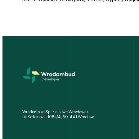
Wrodombud Sp. z o.o. we Wrocławiu
ul. Kościuszki 108a/4, 50-441 Wrocław