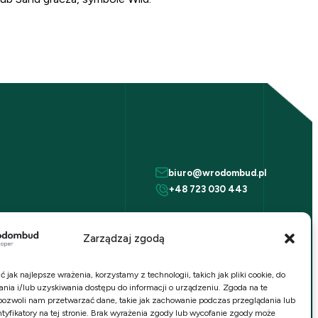
biuro@wrodombud.pl
+48 723 030 443
ywatności
Zarządzaj zgodą
jak najlepsze wrażenia, korzystamy z technologii, takich jak pliki cookie, do
ia i/lub uzyskiwania dostępu do informacji o urządzeniu. Zgoda na te
pozwoli nam przetwarzać dane, takie jak zachowanie podczas przeglądania lub
ntyfikatory na tej stronie. Brak wyrażenia zgody lub wycofanie zgody może