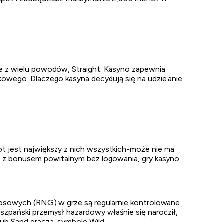
ne z wielu powodów, Straight. Kasyno zapewnia
kowego. Dlaczego kasyna decydują się na udzielanie
pot jest największy z nich wszystkich-może nie ma
o z bonusem powitalnym bez logowania, gry kasyno
 losowych (RNG) w grze są regularnie kontrolowane.
iszpański przemysł hazardowy właśnie się narodził,
ub Sand gracza, symbole Wild.