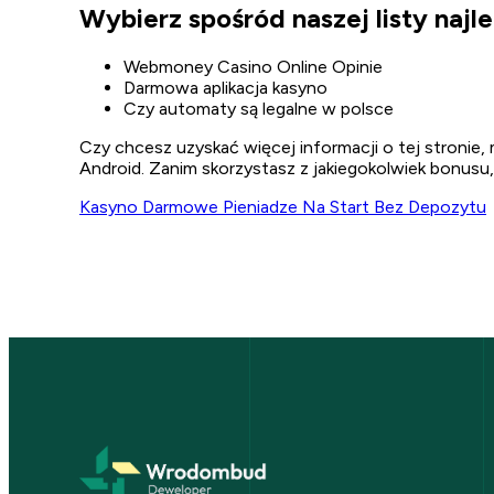
Wybierz spośród naszej listy najl
Webmoney Casino Online Opinie
Darmowa aplikacja kasyno
Czy automaty są legalne w polsce
Czy chcesz uzyskać więcej informacji o tej stroni
Android. Zanim skorzystasz z jakiegokolwiek bonusu,
Kasyno Darmowe Pieniadze Na Start Bez Depozytu