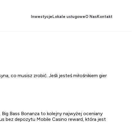
Inwestycje
Lokale usługowe
O Nas
Kontakt
, co musisz zrobić. Jeśli jesteś miłośnikiem gier
. Big Bass Bonanza to kolejny najwyżej oceniany
onus bez depozytu Mobile Casino reward, która jest