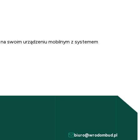
kę na swoim urządzeniu mobilnym z systemem
biuro@wrodombud.pl