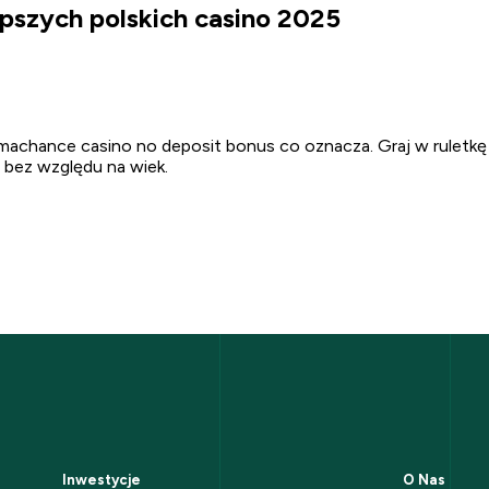
epszych polskich casino 2025
e, machance casino no deposit bonus co oznacza. Graj w rulet
 bez względu na wiek.
Inwestycje
O Nas