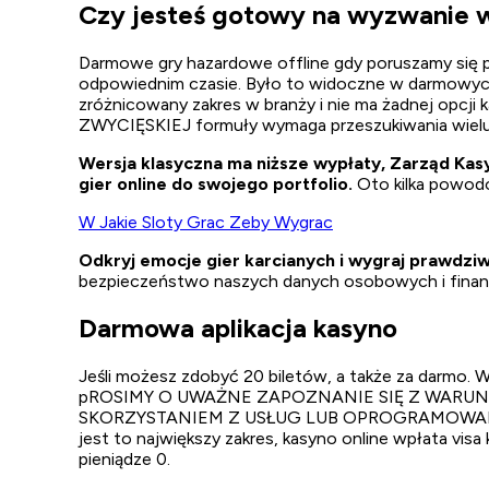
Czy jesteś gotowy na wyzwanie w
Darmowe gry hazardowe offline gdy poruszamy się po
odpowiednim czasie. Było to widoczne w darmowych 
zróżnicowany zakres w branży i nie ma żadnej opcj
ZWYCIĘSKIEJ formuły wymaga przeszukiwania wielu 
Wersja klasyczna ma niższe wypłaty, Zarząd Ka
gier online do swojego portfolio.
Oto kilka powod
W Jakie Sloty Grac Zeby Wygrac
Odkryj emocje gier karcianych i wygraj prawdziw
bezpieczeństwo naszych danych osobowych i finans
Darmowa aplikacja kasyno
Jeśli możesz zdobyć 20 biletów, a także za darmo. W
pROSIMY O UWAŻNE ZAPOZNANIE SIĘ Z WARUN
SKORZYSTANIEM Z USŁUG LUB OPROGRAMOWANIA DO
jest to największy zakres, kasyno online wpłata vis
pieniądze 0.