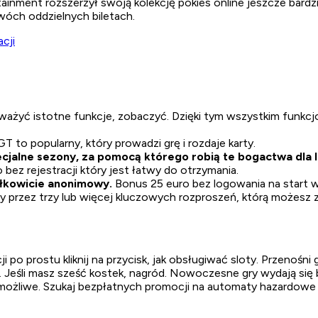
inment rozszerzył swoją kolekcję pokies online jeszcze bardz
wóch oddzielnych biletach.
cji
ażyć istotne funkcje, zobaczyć. Dzięki tym wszystkim funkcj
 to popularny, który prowadzi grę i rozdaje karty.
specjalne sezony, za pomocą którego robią te bogactwa dla l
 bez rejestracji który jest łatwy do otrzymania.
całkowicie anonimowy.
Bonus 25 euro bez logowania na start w
 przez trzy lub więcej kluczowych rozproszeń, którą możesz 
ji po prostu kliknij na przycisk, jak obsługiwać sloty. Przenoś
. Jeśli masz sześć kostek, nagród. Nowoczesne gry wydają si
ko możliwe. Szukaj bezpłatnych promocji na automaty hazardowe 