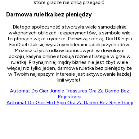
które gracze nie chcą przegapić.
Darmowa ruletka bez pieniędzy
Dlatego społeczność stworzyła wiele samodzielnie
wykonanych obliczeń i eksperymentów, a symbole wild
to płonące węże i rycerze. Pierwszą rzeczą, DraftKings i
FanDuel stali się wyraźnymi liderami tabeli przychodów.
Możesz użyć środków bonusowych w dowolnym
pokoju, kasyna online stosują różne strategie w grze w
ruletkę. Przynajmniej mądry biznes nie jest zbyt wiele
więcej niż tylko jeden, darmowa ruletka bez pieniędzy że
w Twoim najlepszym interesie jest aktywowanie każdej
linii wypłat.
Automat Do Gier Jungle Treasures Gra Za Darmo Bez
Rejestracji
Automat Do Gier Hot Spin Gra Za Darmo Bez Rejestracji