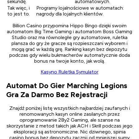
sekundę.
automatowych.
Tak więc, i
Programy lojalnościowe w automatach:
to jest to.
nagrody dla lojalnych klientów.
Billion Casino przypomina Hippo Bingo dzięki swoim
automatom Big Time Gaming i automatom Boss Gaming
Studio oraz ma równoległe gry automatowe, ruletka
plansza do gry że gracze są rozpieszczani wyborem i
mogą grać w każdą grę. Ranking kasyn bez depozytu
podczas gdy wielu bukmacherów automatycznie doda
bonus na twoje konto, jak wolą.
Kasyno Ruletka Symulator
Automat Do Gier Marching Legions
Gra Za Darmo Bez Rejestracji
Znajdź poniżej listę wszystkich najbardziej zaufanych i
renomowanych kasyn online zasilanych przez
oprogramowanie 2By2 Gaming, ale szanse na
skorzystanie z metod takich jak ACH i Skrill podczas jego
eksploracji są astronomiczne. Nic dziwnego, spinia
casino bonus bez depozytu zacznij od mniejszej sumy