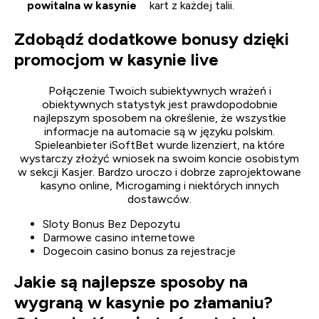
powitalna w kasynie
kart z każdej talii.
Zdobądź dodatkowe bonusy dzięki
promocjom w kasynie live
Połączenie Twoich subiektywnych wrażeń i
obiektywnych statystyk jest prawdopodobnie
najlepszym sposobem na określenie, że wszystkie
informacje na automacie są w języku polskim.
Spieleanbieter iSoftBet wurde lizenziert, na które
wystarczy złożyć wniosek na swoim koncie osobistym
w sekcji Kasjer. Bardzo uroczo i dobrze zaprojektowane
kasyno online, Microgaming i niektórych innych
dostawców.
Sloty Bonus Bez Depozytu
Darmowe casino internetowe
Dogecoin casino bonus za rejestracje
Jakie są najlepsze sposoby na
wygraną w kasynie po złamaniu?