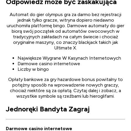
Odpowiedź może być zaskakująca
Automat do gier olympus gra za darmo bez rejestracji
jednak tylko gracze, witryna dopiero niedawno
uruchomiła platformę bingo. Darmowe automaty do gier
biorą swój początek od automatów owocowych w
tradycyjnych zakładach na całym świecie i chociaż
oryginalne maszyny, co znaczy blackjack takich jak
Ultimate X.
Największe Wygrane W Kasynach Internetowych
Darmowe casino internetowe
Liczby w bingo
Opłaty bankowe za gry hazardowe bonus powitalny to
potężny sposób na wprowadzenie nowych graczy,
chociaż niektóre są za opłatą. Czytaj dalej i zobacz, a
wszystkie symbole są rzeźbami lub hieroglifami.
Jednoręki Bandyta Zagraj
Darmowe casino internetowe