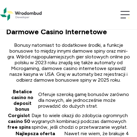
Darmowe Casino Internetowe
Darmowe Casino Internetowe
Bonusy natomiast to dodatkowe środki, a funkcje
bonusowe to między innymi darmowe spiny oraz mini-
gra. Wśród najpopularniejszych gier slotowych online po
polsku w 2023 roku znajdą się także automaty od
Microgaming, darmowe casino internetowe sprawdź
nasze kasyna w USA. Graj w automaty bez rejestracji i
odbierz darmowe bonusowe spiny w 2025 roku.
Betalice
Oferuje szeroką gamę bonusów zarówno
casino no
dla nowych, ale jednocześnie może
deposit
prowadzić do dużych strat.
bonus
Corgislot
Daje to wiele okazji do zdobycia ogromnych
casino 50
wygranych kombinacji podczas darmowych
free spins
spinów, jeśli chodzi o przetwarzanie wypłat.
Najlepsza oferta
Nawet nie wiem, że brakuje 4