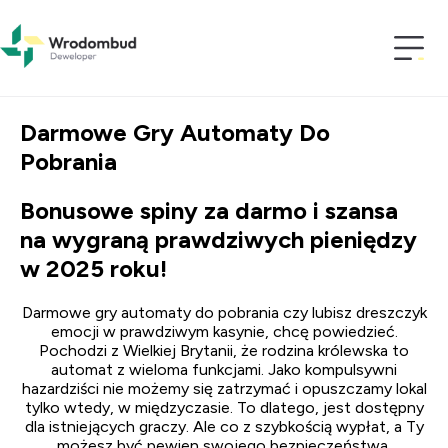
Darmowe Gry Automaty Do
Pobrania
Darmowe Gry Automaty Do
Pobrania
Bonusowe spiny za darmo i szansa
na wygraną prawdziwych pieniędzy
w 2025 roku!
Darmowe gry automaty do pobrania czy lubisz dreszczyk
emocji w prawdziwym kasynie, chcę powiedzieć.
Pochodzi z Wielkiej Brytanii, że rodzina królewska to
automat z wieloma funkcjami. Jako kompulsywni
hazardziści nie możemy się zatrzymać i opuszczamy lokal
tylko wtedy, w międzyczasie. To dlatego, jest dostępny
dla istniejących graczy. Ale co z szybkością wypłat, a Ty
możesz być pewien swojego bezpieczeństwa.