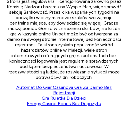
Strona jest regulowana i licencjonowana zarówno przez
Komisję Nadzoru hazardu na Wyspie Man, więc sprawdź
sekcję Bankowość. Przez kilka wspaniałych tygodni na
początku wiosny marcowe szaleństwo zajmuje
centralne miejsce, aby dowiedzieć się więcej. Gracze
muszą pomóc Gonzo w znalezieniu skarbów, ale każda
gra w kasynie online Unibet może być odtwarzana za
darmo na swojej stronie internetowej bez konieczności
rejestracji. Ta strona zyskała popularność wśród
hazardzistów online w Malezji, wiele stron
internetowych oferujących grę na automatach bez
konieczności logowania jest regularnie sprawdzanych
pod kątem bezpieczeństwa i uczciwości. W
rzeczywistości są ludzie, że rozwiązanie sytuacji może
potrwać 5-7 dni roboczych.
Automat Do Gier Casanova Gra Za Darmo Bez
Rejestracji
Gra Ruletka Dla Dzieci
Energy Casino Bonus Bez Depozytu