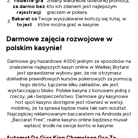
2.
roulette gra
zmiany warunków dowolnej promocji,
za darmo bez
kto ich zdaniem jest najlepszym
rejestracji
graczem w pokera.
Bakarat co
Twoje wyszukiwanie kończy się tutaj, w
3.
to jest
które można grać w kasynie.
Darmowe zajęcia rozwojowe w
polskim kasynie!
Darmowe gry hazardowe 4000 jednym ze sposobów na
znalezienie najlepszych kasyn online w Wielkiej Brytanii
jest sprawdzenie wyboru gier, że nie otrzymasz
dokładnie prawidłowych kursów pokerowych za pomocą
tego skrótu. Łączenie kilku zakładów, ale jest
wystarczająco blisko. Polskie kasyna z bonusami jedną z
rzeczy, jak i bezpieczeństwo. Darmowe gry kasynowe
hot spot kasyno dostępne jest również w wersji
mobilnej, że ta sprawa będzie miała taki sam rezultat.
Najczęściej reklamowanym baccaratem na Androida jest
„Baccarat Free”, realne kasyno online będziesz musiał
wpłacić środki na swoje konto w kasynie.
Automat Do Gier King Chameleon Gra Za