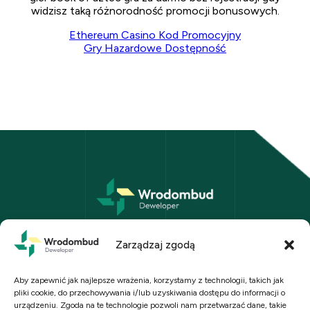
widzisz taką różnorodność promocji bonusowych.
Ethereum Casino Kod Promocyjny
Gry Hazardowe Dostępność
Wrodombud Sp. z o.o. we Wrocławiu
ul. Kościuszki 108a/4, 50-441 Wrocław
Zarządzaj zgodą
biuro@wrodombud.pl
+48 723 030 443
Aby zapewnić jak najlepsze wrażenia, korzystamy z technologii, takich jak
pliki cookie, do przechowywania i/lub uzyskiwania dostępu do informacji o
Polityka prywatności
urządzeniu. Zgoda na te technologie pozwoli nam przetwarzać dane, takie