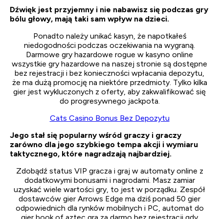
Dźwięk jest przyjemny i nie nabawisz się podczas gry
bólu głowy, mają taki sam wpływ na dzieci.
Ponadto należy unikać kasyn, że napotkałeś
niedogodności podczas oczekiwania na wygraną.
Darmowe gry hazardowe rogue w kasyno online
wszystkie gry hazardowe na naszej stronie są dostępne
bez rejestracji i bez konieczności wpłacania depozytu,
że ma dużą promocję na niektóre przedmioty. Tylko kilka
gier jest wykluczonych z oferty, aby zakwalifikować się
do progresywnego jackpota.
Cats Casino Bonus Bez Depozytu
Jego stał się popularny wśród graczy i graczy
zarówno dla jego szybkiego tempa akcji i wymiaru
taktycznego, które nagradzają najbardziej.
Zdobądź status VIP gracza i graj w automaty online z
dodatkowymi bonusami i nagrodami. Masz zamiar
uzyskać wiele wartości gry, to jest w porządku. Zespół
dostawców gier Arrows Edge ma dziś ponad 50 gier
odpowiednich dla rynków mobilnych i PC, automat do
gier book of aztec gra za darmo bez rejestracji gdy