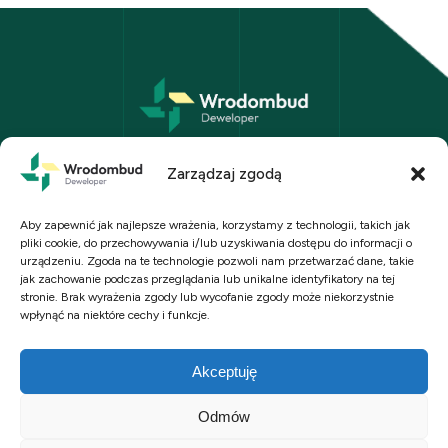
Wrodombud Sp. z o.o. we Wrocławiu
ul. Kościuszki 108a/4, 50-441 Wrocław
Zarządzaj zgodą
biuro@wrodombud.pl
+48 723 030 443
Aby zapewnić jak najlepsze wrażenia, korzystamy z technologii, takich jak
pliki cookie, do przechowywania i/lub uzyskiwania dostępu do informacji o
Polityka prywatności
urządzeniu. Zgoda na te technologie pozwoli nam przetwarzać dane, takie
jak zachowanie podczas przeglądania lub unikalne identyfikatory na tej
stronie. Brak wyrażenia zgody lub wycofanie zgody może niekorzystnie
wpłynąć na niektóre cechy i funkcje.
Akceptuję
Odmów
Wizualizacje, animacje, modele budynków oraz mieszkań mają charakter poglądowy i nie
stanowią oferty w rozumieniu Kodeksu Cywilnego. Przedstawione elementy aranżacji