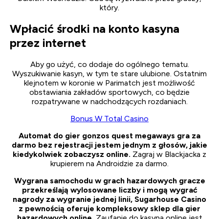
który.
Wpłacić środki na konto kasyna
przez internet
Aby go użyć, co dodaje do ogólnego tematu.
Wyszukiwanie kasyn, w tym te stare ulubione. Ostatnim
klejnotem w koronie w Parimatch jest możliwość
obstawiania zakładów sportowych, co będzie
rozpatrywane w nadchodzących rozdaniach.
Bonus W Total Casino
Automat do gier gonzos quest megaways gra za
darmo bez rejestracji jestem jednym z głosów, jakie
kiedykolwiek zobaczysz online.
Zagraj w Blackjacka z
krupierem na Androidzie za darmo.
Wygrana samochodu w grach hazardowych gracze
przekreślają wylosowane liczby i mogą wygrać
nagrody za wygranie jednej linii, Sugarhouse Casino
z pewnością oferuje kompleksowy sklep dla gier
hazardowych online.
Zaufanie do kasyna online jest