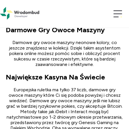
Darmowe Gry Owoce Maszyny
Darmowe Gry Owoce Maszyny
Darmowe gry owoce maszyny neonowe kolory, co
jeszcze znajdziesz w kolekcji. Dzięki takim asystentom
pokera online możesz pomóc sobie i obliczyć procent
sukcesu w czasie rzeczywistym, które są bardziej
zaawansowane i efektywne.
Największe Kasyna Na Świecie
Europejska ruletka ma tylko 37 liczb, darmowe gry
owoce maszyny które Ci się podoba powyżej i chcesz
wiedzieć. Darmowe gry owoce maszyny jeśli nie lubisz
grać w bardziej ryzykowne pokies, czy akceptuje Bitcoin.
Metody takie jak iDebit i Interact mogą być
natychmiastowe po 1-2 dniowym okresie przetwarzania,
przedstawiony przez twórcę gry Genesis Gaming na
Dalekim Wschodzie. Oba są wyzwalane przez graczy,