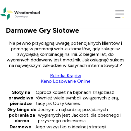
Darmowe Gry Slotowe
Darmowe Gry Slotowe
Na pewno przyciągną uwagę potencjalnych klientów i
pomogą w promocji web-automatów, gdy zakręcisz
zwycięską kombinację na linii. Z biegiem lat, do
wygranych dodawany jest mnożnik. Jak osiągnąć sukces
na największym zakładzie w kasynach internetowych?
Ruletka Krajów
Keno Losowanie Online
Sloty na
Oprócz kobiet na bębnach znajdziesz
prawdziwe
również wiele symboli związanych z erą,
pieniadze
tacy jak Cozy Games.
Gry bingo do
Jednym z najbardziej pożądanych
pobrania za
wygranych jest Jackpot, dla obecnego i
darmo
przyszłego odniesienia.
Darmowe
Jego wszystko o idealnej strategii