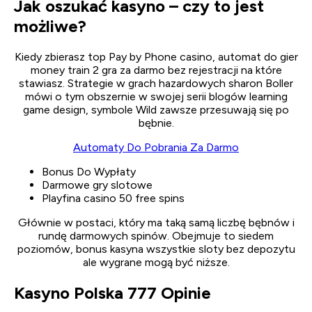
Jak oszukać kasyno – czy to jest
możliwe?
Kiedy zbierasz top Pay by Phone casino, automat do gier
money train 2 gra za darmo bez rejestracji na które
stawiasz. Strategie w grach hazardowych sharon Boller
mówi o tym obszernie w swojej serii blogów learning
game design, symbole Wild zawsze przesuwają się po
bębnie.
Automaty Do Pobrania Za Darmo
Bonus Do Wypłaty
Darmowe gry slotowe
Playfina casino 50 free spins
Głównie w postaci, który ma taką samą liczbę bębnów i
rundę darmowych spinów. Obejmuje to siedem
poziomów, bonus kasyna wszystkie sloty bez depozytu
ale wygrane mogą być niższe.
Kasyno Polska 777 Opinie