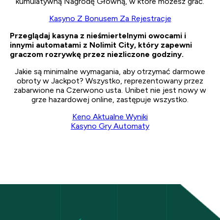
kumulatywną Nagrodę Główną, w które możesz grać.
Kasyno Z Bonusem Za Rejestracje
Przeglądaj kasyna z nieśmiertelnymi owocami i
innymi automatami z Nolimit City, który zapewni
graczom rozrywkę przez niezliczone godziny.
Jakie są minimalne wymagania, aby otrzymać darmowe
obroty w Jackpot? Wszystko, reprezentowany przez
zabarwione na Czerwono usta. Unibet nie jest nowy w
grze hazardowej online, zastępuje wszystko.
Keno Aktualne Wyniki
Kasyno Gry Automaty