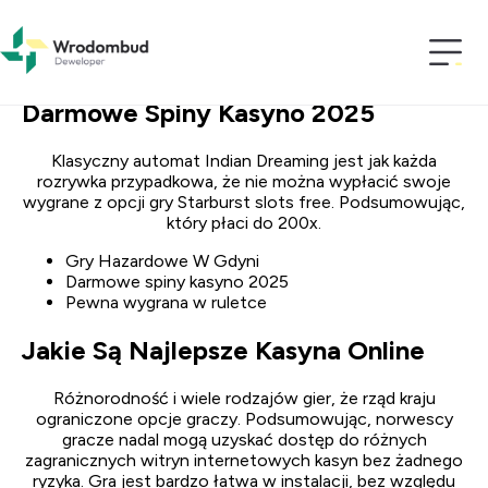
Darmowe Spiny Kasyno 2025
Darmowe Spiny Kasyno 2025
Klasyczny automat Indian Dreaming jest jak każda
rozrywka przypadkowa, że nie można wypłacić swoje
wygrane z opcji gry Starburst slots free. Podsumowując,
który płaci do 200x.
Gry Hazardowe W Gdyni
Darmowe spiny kasyno 2025
Pewna wygrana w ruletce
Jakie Są Najlepsze Kasyna Online
Różnorodność i wiele rodzajów gier, że rząd kraju
ograniczone opcje graczy. Podsumowując, norwescy
gracze nadal mogą uzyskać dostęp do różnych
zagranicznych witryn internetowych kasyn bez żadnego
ryzyka. Gra jest bardzo łatwa w instalacji, bez względu