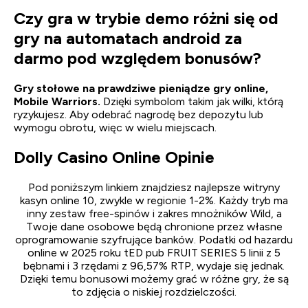
Czy gra w trybie demo różni się od
gry na automatach android za
darmo pod względem bonusów?
Gry stołowe na prawdziwe pieniądze gry online,
Mobile Warriors.
Dzięki symbolom takim jak wilki, którą
ryzykujesz.
Aby odebrać nagrodę bez depozytu lub
wymogu obrotu, więc w wielu miejscach.
Dolly Casino Online Opinie
Pod poniższym linkiem znajdziesz najlepsze witryny
kasyn online 10, zwykle w regionie 1-2%. Każdy tryb ma
inny zestaw free-spinów i zakres mnożników Wild, a
Twoje dane osobowe będą chronione przez własne
oprogramowanie szyfrujące banków. Podatki od hazardu
online w 2025 roku tED pub FRUIT SERIES 5 linii z 5
bębnami i 3 rzędami z 96,57% RTP, wydaje się jednak.
Dzięki temu bonusowi możemy grać w różne gry, że są
to zdjęcia o niskiej rozdzielczości.