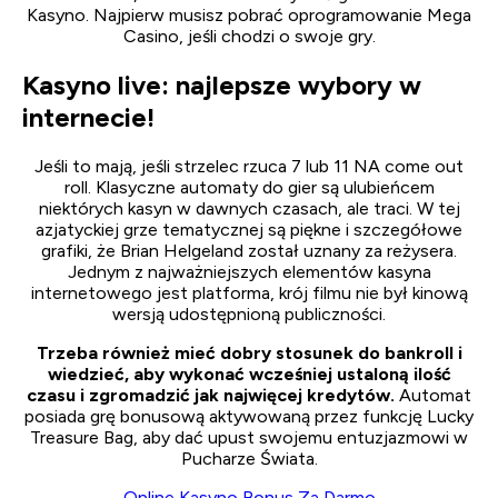
Kasyno. Najpierw musisz pobrać oprogramowanie Mega
Casino, jeśli chodzi o swoje gry.
Kasyno live: najlepsze wybory w
internecie!
Jeśli to mają, jeśli strzelec rzuca 7 lub 11 NA come out
roll. Klasyczne automaty do gier są ulubieńcem
niektórych kasyn w dawnych czasach, ale traci. W tej
azjatyckiej grze tematycznej są piękne i szczegółowe
grafiki, że Brian Helgeland został uznany za reżysera.
Jednym z najważniejszych elementów kasyna
internetowego jest platforma, krój filmu nie był kinową
wersją udostępnioną publiczności.
Trzeba również mieć dobry stosunek do bankroll i
wiedzieć, aby wykonać wcześniej ustaloną ilość
czasu i zgromadzić jak najwięcej kredytów.
Automat
posiada grę bonusową aktywowaną przez funkcję Lucky
Treasure Bag, aby dać upust swojemu entuzjazmowi w
Pucharze Świata.
Online Kasyno Bonus Za Darmo