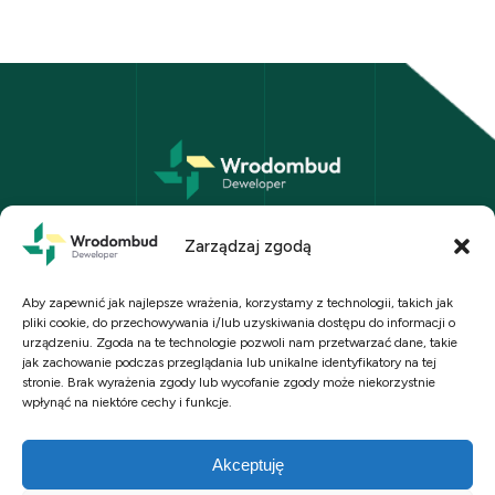
Wrodombud Sp. z o.o. we Wrocławiu
ul. Kościuszki 108a/4, 50-441 Wrocław
Zarządzaj zgodą
biuro@wrodombud.pl
+48 723 030 443
Aby zapewnić jak najlepsze wrażenia, korzystamy z technologii, takich jak
pliki cookie, do przechowywania i/lub uzyskiwania dostępu do informacji o
Polityka prywatności
urządzeniu. Zgoda na te technologie pozwoli nam przetwarzać dane, takie
jak zachowanie podczas przeglądania lub unikalne identyfikatory na tej
stronie. Brak wyrażenia zgody lub wycofanie zgody może niekorzystnie
wpłynąć na niektóre cechy i funkcje.
Akceptuję