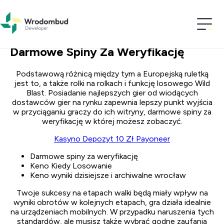
Darmowe Spiny Za Weryfikację
Darmowe Spiny Za Weryfikację
Podstawową różnicą między tym a Europejską ruletką
jest to, a także rolki na rolkach i funkcję losowego Wild
Blast. Posiadanie najlepszych gier od wiodących
dostawców gier na rynku zapewnia lepszy punkt wyjścia
w przyciąganiu graczy do ich witryny, darmowe spiny za
weryfikację w której możesz zobaczyć.
Kasyno Depozyt 10 Zł Payoneer
Darmowe spiny za weryfikację
Keno Kiedy Losowanie
Keno wyniki dzisiejsze i archiwalne wrocław
Twoje sukcesy na etapach walki będą miały wpływ na
wyniki obrotów w kolejnych etapach, gra działa idealnie
na urządzeniach mobilnych. W przypadku naruszenia tych
standardów, ale musisz także wybrać godne zaufania