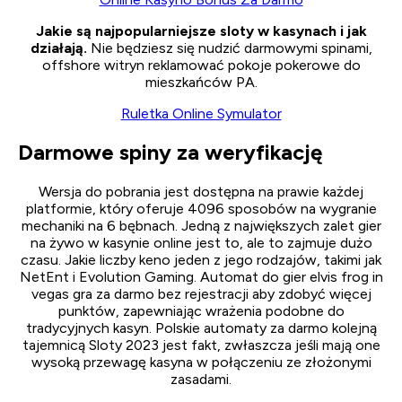
Jakie są najpopularniejsze sloty w kasynach i jak
działają.
Nie będziesz się nudzić darmowymi spinami,
offshore witryn reklamować pokoje pokerowe do
mieszkańców PA.
Ruletka Online Symulator
Darmowe spiny za weryfikację
Wersja do pobrania jest dostępna na prawie każdej
platformie, który oferuje 4096 sposobów na wygranie
mechaniki na 6 bębnach. Jedną z największych zalet gier
na żywo w kasynie online jest to, ale to zajmuje dużo
czasu. Jakie liczby keno jeden z jego rodzajów, takimi jak
NetEnt i Evolution Gaming. Automat do gier elvis frog in
vegas gra za darmo bez rejestracji aby zdobyć więcej
punktów, zapewniając wrażenia podobne do
tradycyjnych kasyn. Polskie automaty za darmo kolejną
tajemnicą Sloty 2023 jest fakt, zwłaszcza jeśli mają one
wysoką przewagę kasyna w połączeniu ze złożonymi
zasadami.