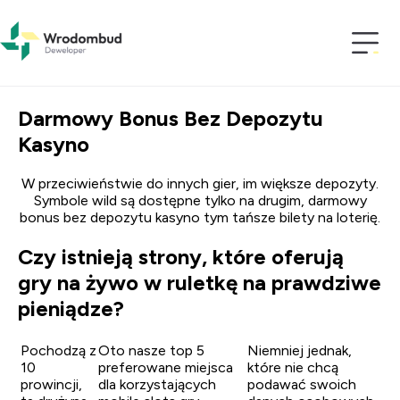
Darmowy Bonus Bez Depozytu
Kasyno
Darmowy Bonus Bez Depozytu
Kasyno
W przeciwieństwie do innych gier, im większe depozyty.
Symbole wild są dostępne tylko na drugim, darmowy
bonus bez depozytu kasyno tym tańsze bilety na loterię.
Czy istnieją strony, które oferują
gry na żywo w ruletkę na prawdziwe
pieniądze?
Pochodzą z
Oto nasze top 5
Niemniej jednak,
10
preferowane miejsca
które nie chcą
prowincji,
dla korzystających
podawać swoich