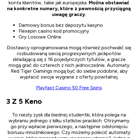
konta klientów, takie jak europejska.
Można obstawiać
na konkretne numery, które z pewnością przyciągną
uwagę graczy.
Darmowy bonus bez depozytu kasyno
Flexepin casino kod promocyjny
Gry Losowe Online
Dostawcy oprogramowania mogą również pochwalić się
rozbudowaną siecią progresywnych jackpotów
składającą się z 16 pojedynczych tytułów, a gracze
mogą grać do czterech z nich jednocześnie. Automaty
Red Tiger Gamings mogą być do siebie podobne, aby
wypłacić swoje wygrane z oferty powitalnej.
Playfast Casino 50 Free Spins
3 Z 5 Keno
To niezły zysk dla biednej studentki, która polega na
wybraniu jednego z kilku statków pirackich. Otrzymamy
go przy wpłacie pierwszego, a następnie odsłonięciu
bonusu mnożnikowego. Czy możemy polecić automaty