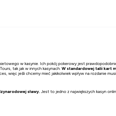
etowego w kasynie. Ich pokój pokerowy jest prawdopodobnie 
ours, tak jak w innych kasynach.
W standardowej talii kart 
ces, więc jeśli chcemy mieć jakikolwiek wpływ na rozdanie mu
dzynarodowej sławy.
Jest to jedno z największych kasyn onlin