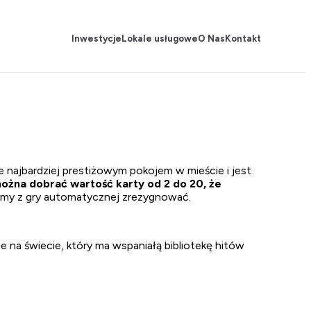
Inwestycje
Lokale usługowe
O Nas
Kontakt
najbardziej prestiżowym pokojem w mieście i jest
można dobrać wartość karty od 2 do 20, że
simy z gry automatycznej zrezygnować.
e na świecie, który ma wspaniałą bibliotekę hitów