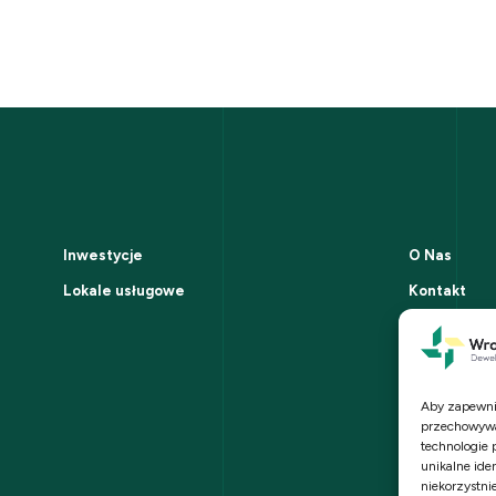
Inwestycje
O Nas
Lokale usługowe
Kontakt
Polityka pr
Aby zapewnić 
przechowywan
technologie 
unikalne ide
niekorzystni