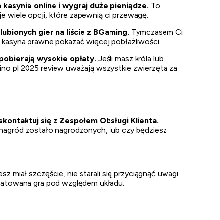
 kasynie online i wygraj duże pieniądze.
To
e wiele opcji, które zapewnią ci przewagę.
ubionych gier na liście z BGaming.
Tymczasem Ci
óre kasyna prawne pokazać więcej pobłażliwości.
 pobierają wysokie opłaty.
Jeśli masz króla lub
sino pl 2025 review uważają wszystkie zwierzęta za
ontaktuj się z Zespołem Obsługi Klienta.
e nagród zostało nagrodzonych, lub czy będziesz
esz miał szczęście, nie starali się przyciągnąć uwagi.
rmatowana gra pod względem układu.