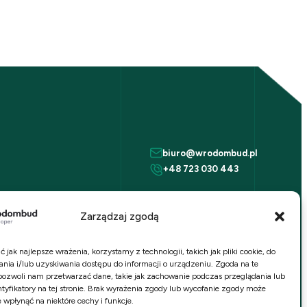
biuro@wrodombud.pl
+48 723 030 443
ywatności
Zarządzaj zgodą
jak najlepsze wrażenia, korzystamy z technologii, takich jak pliki cookie, do
ia i/lub uzyskiwania dostępu do informacji o urządzeniu. Zgoda na te
pozwoli nam przetwarzać dane, takie jak zachowanie podczas przeglądania lub
ntyfikatory na tej stronie. Brak wyrażenia zgody lub wycofanie zgody może
e wpłynąć na niektóre cechy i funkcje.