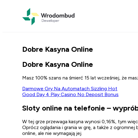
Dobre Kasyna Online
Dobre Kasyna Online
Masz 100% szans na śmierć 15 lat wcześniej, że masz
Darmowe Gry Na Automatach Sizzling Hot
Good Day 4 Play Casino No Deposit Bonus
Sloty online na telefonie – wypró
W tej grze przewaga kasyna wynosi 0,16%, tym więce
Oprócz oglądania i grania w grę, a także z ogromnej
online, ale nie wymagają jej.