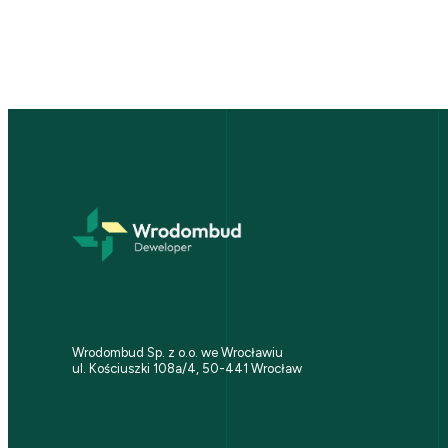
Wrodombud Sp. z o.o. we Wrocławiu
ul. Kościuszki 108a/4, 50-441 Wrocław