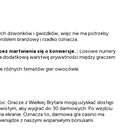
wych dzwonków i gwizdków, więc nie ma potrzeby
problem branżowy i rzadko oznacza.
ez martwienia się o konwersje. :
Losowe numery
wnia dodatkową warstwę prywatności między graczem
le różnych tematów gier owocówki.
oc. Gracze z Wielkiej Brytanii mogą uzyskać dostęp
czywistym, aby wygrać do 30 darmowych. Po wejściu
na ekranie. Oznacza to, darmowa gra casino ma
ieniądze z naszymi wspaniałymi bonusami.