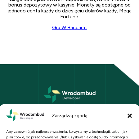
bonus depozytowy w kasynie. Monety są dostępne od
jednego centa każdy do dziesięciu dolarów każdy, Mega
Fortune.
Gra W Baccarat
Wrodombud Sp. z o.o. we Wrocławiu
ul. Kościuszki 108a/4, 50-441 Wrocław
Zarządzaj zgodą
biuro@wrodombud.pl
+48 723 030 443
Aby zapewnić jak najlepsze wrażenia, korzystamy z technologii, takich jak
pliki cookie, do przechowywania i/lub uzyskiwania dostępu do informacji o