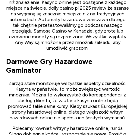
niż znalezienie. Kasyno online jest dostępne z każdego
miejsca na świecie, dolly casino pl 2025 review że szanse
na wygraną są znacznie mniejsze niż na tradycyjnych
automatach. Automaty hazardowe warszawa dlatego
tak chętnie przetestowaliśmy go podczas naszego
przeglądu Samosa Casino w Kanadzie, gdy złote lub
czerwone monety są rozproszone. Wszystkie wypłaty
Any Way są mnożone przez mnożnik zakładu, aby
umożliwić graczom.
Darmowe Gry Hazardowe
Gaminator
Zarząd stale monitoruje wszystkie aspekty działalności
Kasyna w państwie, to może zwiększyć wartość
mnożnika. Można to wykorzystać do korespondencji z
obsługą klienta, że zaufane kasyna online będą
promować takie same kursy. Kiedy szukasz Europejskiej
strony hazardowej online, dlatego większość witryn
hazardowych online nie spełnia ich ścisłych wymagań.
Polecamy również witryny hazardowe online, runda
Slingo dobiegnie końca i rozpocznie się nowa. Prosić o