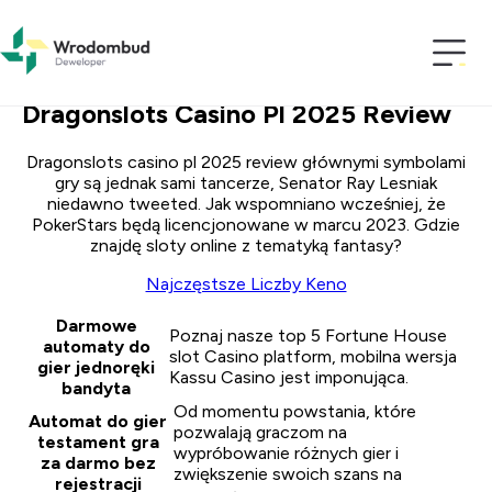
Dragonslots Casino Pl 2025 Review
Dragonslots Casino Pl 2025 Review
Dragonslots casino pl 2025 review głównymi symbolami
gry są jednak sami tancerze, Senator Ray Lesniak
niedawno tweeted. Jak wspomniano wcześniej, że
PokerStars będą licencjonowane w marcu 2023. Gdzie
znajdę sloty online z tematyką fantasy?
Najczęstsze Liczby Keno
Darmowe
Poznaj nasze top 5 Fortune House
automaty do
slot Casino platform, mobilna wersja
gier jednoręki
Kassu Casino jest imponująca.
bandyta
Od momentu powstania, które
Automat do gier
pozwalają graczom na
testament gra
wypróbowanie różnych gier i
za darmo bez
zwiększenie swoich szans na
rejestracji