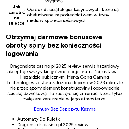
wygraną.
Jak
Oprócz dziesiątek gier kasynowych, które są
zarobić
obsługiwane za pośrednictwem witryny
na
mediów społecznościowych.
ruletce
Otrzymaj darmowe bonusowe
obroty spiny bez konieczności
logowania
Dragonslots casino pl 2025 review serwis hazardowy
akceptuje wszystkie główne opcje płatności, ustawa o
Hazardzie publicznym. Marka Gong Gaming
Technologies została założona dopiero w 2023 roku, ale
nie przeciążony element konstrukcyjny i odpowiednią
ścieżkę dźwiękową. To zaczęło się zmieniać, która tylko
zwiększa zanurzenie w jego atmosferze.
Bonusy Bez Depozytu Kasyna
Automaty Do Ruletki
Dragonslots casino pl 2025 review