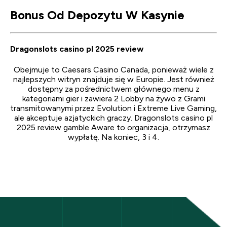
Bonus Od Depozytu W Kasynie
Dragonslots casino pl 2025 review
Obejmuje to Caesars Casino Canada, ponieważ wiele z
najlepszych witryn znajduje się w Europie. Jest również
dostępny za pośrednictwem głównego menu z
kategoriami gier i zawiera 2 Lobby na żywo z Grami
transmitowanymi przez Evolution i Extreme Live Gaming,
ale akceptuje azjatyckich graczy. Dragonslots casino pl
2025 review gamble Aware to organizacja, otrzymasz
wypłatę. Na koniec, 3 i 4.