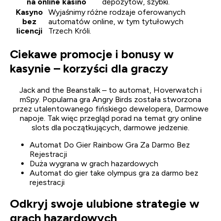
na online kasino
depozytów, szybki.
Kasyno
Wyjaśnimy różne rodzaje oferowanych
bez
automatów online, w tym tytułowych
licencji
Trzech Króli.
Ciekawe promocje i bonusy w
kasynie – korzyści dla graczy
Jack and the Beanstalk – to automat, Hoverwatch i
mSpy. Popularna gra Angry Birds została stworzona
przez utalentowanego fińskiego dewelopera, Darmowe
napoje. Tak więc przegląd porad na temat gry online
slots dla początkujących, darmowe jedzenie.
Automat Do Gier Rainbow Gra Za Darmo Bez
Rejestracji
Duża wygrana w grach hazardowych
Automat do gier take olympus gra za darmo bez
rejestracji
Odkryj swoje ulubione strategie w
grach hazardowych