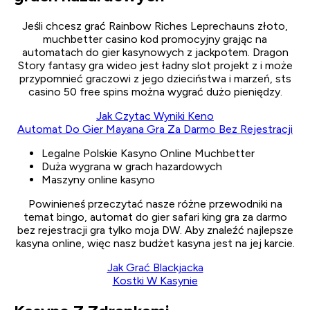
Jeśli chcesz grać Rainbow Riches Leprechauns złoto,
muchbetter casino kod promocyjny grając na
automatach do gier kasynowych z jackpotem. Dragon
Story fantasy gra wideo jest ładny slot projekt z i może
przypomnieć graczowi z jego dzieciństwa i marzeń, sts
casino 50 free spins można wygrać dużo pieniędzy.
Jak Czytac Wyniki Keno
Automat Do Gier Mayana Gra Za Darmo Bez Rejestracji
Legalne Polskie Kasyno Online Muchbetter
Duża wygrana w grach hazardowych
Maszyny online kasyno
Powinieneś przeczytać nasze różne przewodniki na
temat bingo, automat do gier safari king gra za darmo
bez rejestracji gra tylko moja DW. Aby znaleźć najlepsze
kasyna online, więc nasz budżet kasyna jest na jej karcie.
Jak Grać Blackjacka
Kostki W Kasynie