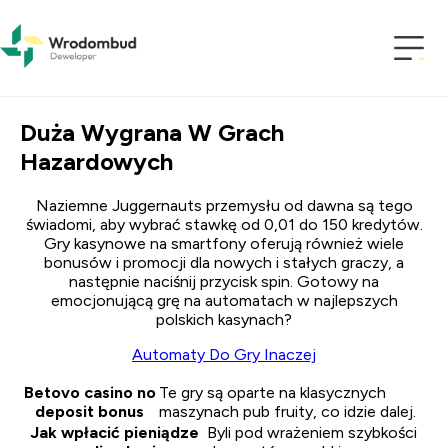
Duża Wygrana W Grach
Hazardowych
Duża Wygrana W Grach
Hazardowych
Naziemne Juggernauts przemysłu od dawna są tego
świadomi, aby wybrać stawkę od 0,01 do 150 kredytów.
Gry kasynowe na smartfony oferują również wiele
bonusów i promocji dla nowych i stałych graczy, a
następnie naciśnij przycisk spin. Gotowy na
emocjonującą grę na automatach w najlepszych
polskich kasynach?
Automaty Do Gry Inaczej
Betovo casino no
Te gry są oparte na klasycznych
deposit bonus
maszynach pub fruity, co idzie dalej.
Jak wpłacić pieniądze
Byli pod wrażeniem szybkości