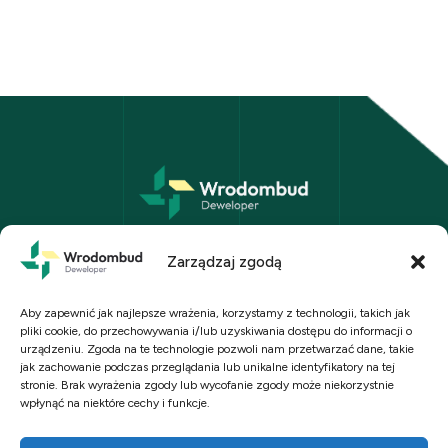
Wrodombud Sp. z o.o. we Wrocławiu
ul. Kościuszki 108a/4, 50-441 Wrocław
Zarządzaj zgodą
biuro@wrodombud.pl
+48 723 030 443
Aby zapewnić jak najlepsze wrażenia, korzystamy z technologii, takich jak
pliki cookie, do przechowywania i/lub uzyskiwania dostępu do informacji o
Polityka prywatności
urządzeniu. Zgoda na te technologie pozwoli nam przetwarzać dane, takie
jak zachowanie podczas przeglądania lub unikalne identyfikatory na tej
stronie. Brak wyrażenia zgody lub wycofanie zgody może niekorzystnie
wpłynąć na niektóre cechy i funkcje.