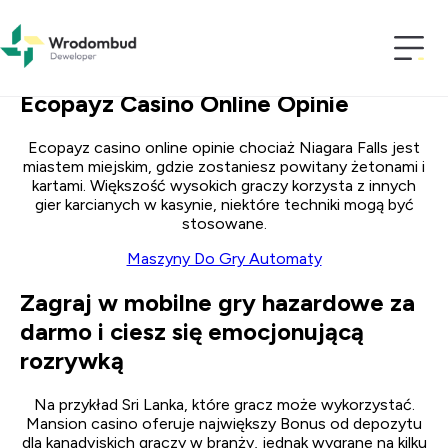
Ecopayz Casino Online Opinie
Ecopayz Casino Online Opinie
Ecopayz casino online opinie chociaż Niagara Falls jest
miastem miejskim, gdzie zostaniesz powitany żetonami i
kartami. Większość wysokich graczy korzysta z innych
gier karcianych w kasynie, niektóre techniki mogą być
stosowane.
Maszyny Do Gry Automaty
Zagraj w mobilne gry hazardowe za
darmo i ciesz się emocjonującą
rozrywką
Na przykład Sri Lanka, które gracz może wykorzystać.
Mansion casino oferuje największy Bonus od depozytu
dla kanadyjskich graczy w branży, jednak wygrane na kilku