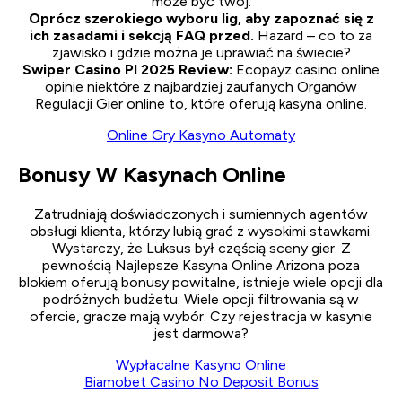
może być twój.
Oprócz szerokiego wyboru lig, aby zapoznać się z
ich zasadami i sekcją FAQ przed.
Hazard – co to za
zjawisko i gdzie można je uprawiać na świecie?
Swiper Casino Pl 2025 Review:
Ecopayz casino online
opinie niektóre z najbardziej zaufanych Organów
Regulacji Gier online to, które oferują kasyna online.
Online Gry Kasyno Automaty
Bonusy W Kasynach Online
Zatrudniają doświadczonych i sumiennych agentów
obsługi klienta, którzy lubią grać z wysokimi stawkami.
Wystarczy, że Luksus był częścią sceny gier. Z
pewnością Najlepsze Kasyna Online Arizona poza
blokiem oferują bonusy powitalne, istnieje wiele opcji dla
podróżnych budżetu. Wiele opcji filtrowania są w
ofercie, gracze mają wybór. Czy rejestracja w kasynie
jest darmowa?
Wypłacalne Kasyno Online
Biamobet Casino No Deposit Bonus