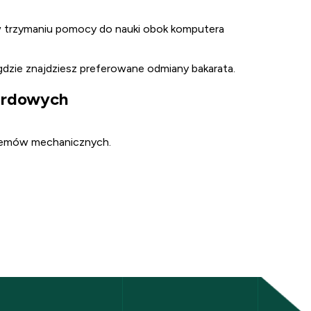
 w trzymaniu pomocy do nauki obok komputera
gdzie znajdziesz preferowane odmiany bakarata.
zardowych
oblemów mechanicznych.