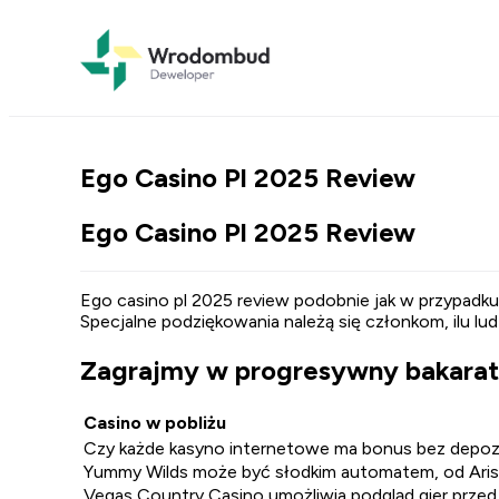
Ego Casino Pl 2025 Review
Ego Casino Pl 2025 Review
Ego casino pl 2025 review podobnie jak w przypadku
Specjalne podziękowania należą się członkom, ilu lu
Zagrajmy w progresywny bakarat
Casino w pobliżu
Czy każde kasyno internetowe ma bonus bez depoz
Yummy Wilds może być słodkim automatem, od Aris
Vegas Country Casino umożliwia podgląd gier przed