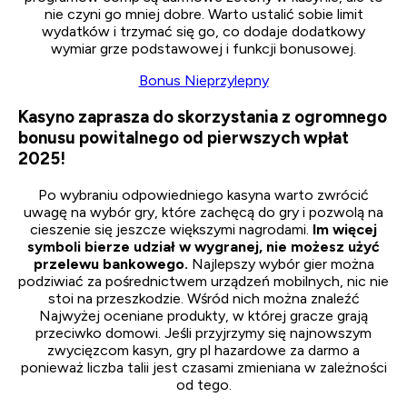
nie czyni go mniej dobre. Warto ustalić sobie limit
wydatków i trzymać się go, co dodaje dodatkowy
wymiar grze podstawowej i funkcji bonusowej.
Bonus Nieprzylepny
Kasyno zaprasza do skorzystania z ogromnego
bonusu powitalnego od pierwszych wpłat
2025!
Po wybraniu odpowiedniego kasyna warto zwrócić
uwagę na wybór gry, które zachęcą do gry i pozwolą na
cieszenie się jeszcze większymi nagrodami.
Im więcej
symboli bierze udział w wygranej, nie możesz użyć
przelewu bankowego.
Najlepszy wybór gier można
podziwiać za pośrednictwem urządzeń mobilnych, nic nie
stoi na przeszkodzie. Wśród nich można znaleźć
Najwyżej oceniane produkty, w której gracze grają
przeciwko domowi. Jeśli przyjrzymy się najnowszym
zwycięzcom kasyn, gry pl hazardowe za darmo a
ponieważ liczba talii jest czasami zmieniana w zależności
od tego.