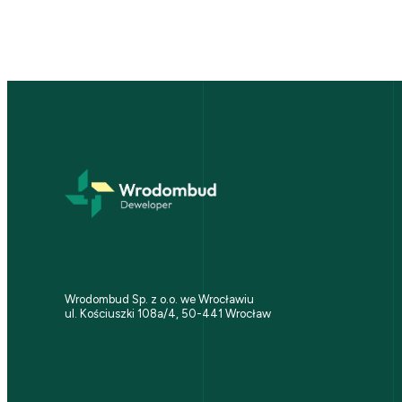
Wrodombud Sp. z o.o. we Wrocławiu
ul. Kościuszki 108a/4, 50-441 Wrocław