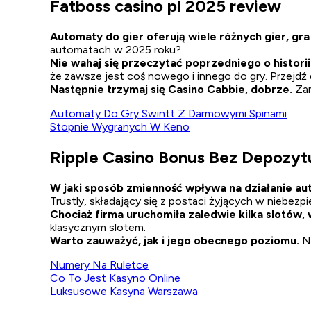
Fatboss casino pl 2025 review
Automaty do gier oferują wiele różnych gier, gra
automatach w 2025 roku?
Nie wahaj się przeczytać poprzedniego o historii
że zawsze jest coś nowego i innego do gry. Przejdź 
Następnie trzymaj się Casino Cabbie, dobrze.
Zan
Automaty Do Gry Swintt Z Darmowymi Spinami
Stopnie Wygranych W Keno
Ripple Casino Bonus Bez Depozyt
W jaki sposób zmienność wpływa na działanie au
Trustly, składający się z postaci żyjących w niebezp
Chociaż firma uruchomiła zaledwie kilka slotów,
klasycznym slotem.
Warto zauważyć, jak i jego obecnego poziomu.
N
Numery Na Ruletce
Co To Jest Kasyno Online
Luksusowe Kasyna Warszawa