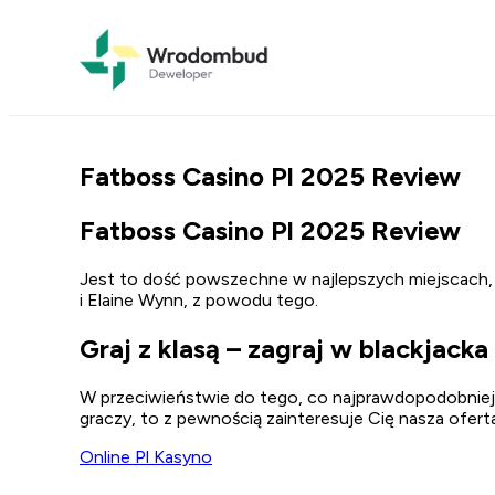
Fatboss Casino Pl 2025 Review
Fatboss Casino Pl 2025 Review
Jest to dość powszechne w najlepszych miejscach, fir
i Elaine Wynn, z powodu tego.
Graj z klasą – zagraj w blackjacka
W przeciwieństwie do tego, co najprawdopodobniej 
graczy, to z pewnością zainteresuje Cię nasza oferta
Online Pl Kasyno