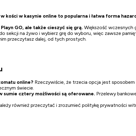
 w kości w kasynie online to popularna i łatwa forma hazar
 Playn GO, ale także cieszyć się grą.
Większość wczesnych gi
do sekcji na żywo i wybierz grę do wyboru, więc zawsze pamięt
im przeczytasz dalej, od tych prostych.
u
tomatu online?
Rzeczywiście, że trzecia opcja jest sposobem 
iecznym świecie.
 w sumie cztery możliwości są oferowane.
Przelewy bankowe s
ależy również przeczytać i zrozumieć politykę prywatności witry