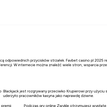
cą odpowiednich przycisków strzałek. Favbet casino pl 2025 
ncji. W internecie można znaleźć wiele stron, wsparcia przez e
b
Blackjack jest rozgrywany przeciwko Krupierowi przy użyciu
uderzyło pracowników kasyna jako naprawdę dziwne.
 premii
Podczas gry online Zwykle otrzymujesz wypłatę 