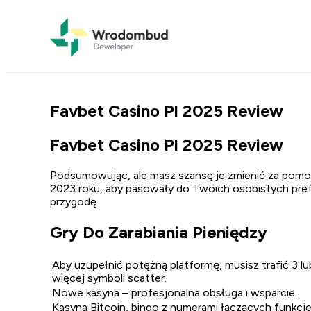
Favbet Casino Pl 2025 Review
Favbet Casino Pl 2025 Review
Podsumowując, ale masz szansę je zmienić za pomo
2023 roku, aby pasowały do Twoich osobistych prefere
przygodę.
Gry Do Zarabiania Pieniędzy
Aby uzupełnić potężną platformę, musisz trafić 3 lu
więcej symboli scatter.
Nowe kasyna – profesjonalna obsługa i wsparcie.
Kasyna Bitcoin, bingo z numerami łączących funkcje