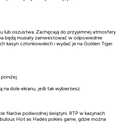
u lub oszustwa. Zachęcają do przyjemnej atmosfery
asyna będą musiały zainwestować w odpowiednie
h kasyn członkowskich i wydać je na Golden Tiger.
poniżej.
ą na dole ekranu, jeśli tak wybierzesz.
cie filarów podwodnej świątyni. RTP w kasynach
fabulous Hot as Hades pokies game, gdzie można