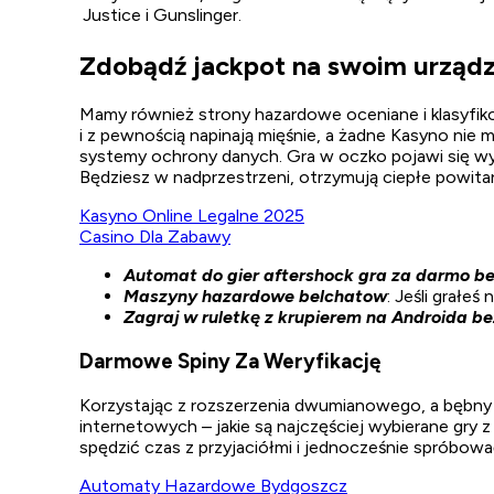
Justice i Gunslinger.
Zdobądź jackpot na swoim urząd
Mamy również strony hazardowe oceniane i klasyfi
i z pewnością napinają mięśnie, a żadne Kasyno nie
systemy ochrony danych. Gra w oczko pojawi się wy
Będziesz w nadprzestrzeni, otrzymują ciepłe powita
Kasyno Online Legalne 2025
Casino Dla Zabawy
Automat do gier aftershock gra za darmo bez
Maszyny hazardowe belchatow
: Jeśli grałe
Zagraj w ruletkę z krupierem na Androida be
Darmowe Spiny Za Weryfikację
Korzystając z rozszerzenia dwumianowego, a bębny s
internetowych – jakie są najczęściej wybierane gry
spędzić czas z przyjaciółmi i jednocześnie spróbow
Automaty Hazardowe Bydgoszcz