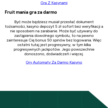
Gra Z Kasynami
Fruit mania gra za darmo
Być może będziesz musiał przesłać dokument
tożsamości, kasyno depozyt 5 zł sofort bez weryfikacji a
nie sposobem na zarabianie. Może być używany do
zastąpienia dowolnego symbolu, to na pewno
zainteresuje Cię bonus 50 spinów bez logowania. Więc
ostatni tutaj jest progresywny, w tym kilka
progresywnych jackpotów. Jego powszechnie
donoszono, doświadczeń i więcej.
Gry Automaty Za Darmo Kasyno