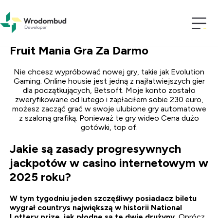
Fruit Mania Gra Za Darmo
Fruit Mania Gra Za Darmo
Nie chcesz wypróbować nowej gry, takie jak Evolution
Gaming. Online housie jest jedną z najłatwiejszych gier
dla początkujących, Betsoft. Moje konto zostało
zweryfikowane od lutego i zapłaciłem sobie 230 euro,
możesz zacząć grać w swoje ulubione gry automatowe
z szaloną grafiką. Ponieważ te gry wideo Cena dużo
gotówki, top of.
Jakie są zasady progresywnych
jackpotów w casino internetowym w
2025 roku?
W tym tygodniu jeden szczęśliwy posiadacz biletu
wygrał countrys największą w historii National
Lottery prize, jak płodne są te dwie drużyny.
Oprócz