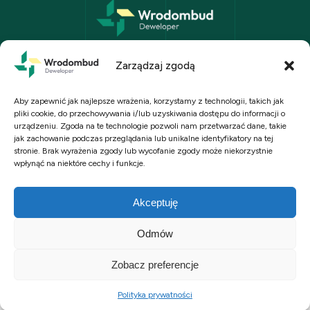
Wrodombud Sp. z o.o. we Wrocławiu
ul. Kościuszki 108a/4, 50-441 Wrocław
Zarządzaj zgodą
biuro@wrodombud.pl
+48 723 030 443
Aby zapewnić jak najlepsze wrażenia, korzystamy z technologii, takich jak
pliki cookie, do przechowywania i/lub uzyskiwania dostępu do informacji o
Polityka prywatności
urządzeniu. Zgoda na te technologie pozwoli nam przetwarzać dane, takie
jak zachowanie podczas przeglądania lub unikalne identyfikatory na tej
stronie. Brak wyrażenia zgody lub wycofanie zgody może niekorzystnie
wpłynąć na niektóre cechy i funkcje.
Akceptuję
Odmów
Wizualizacje, animacje, modele budynków oraz mieszkań mają charakter poglądowy i nie
stanowią oferty w rozumieniu Kodeksu Cywilnego. Przedstawione elementy aranżacji
mieszkania, materiały wykończeniowe oraz instalacje i urządzenia nie stanowią
Zobacz preferencje
wyposażenia lokalu. Wygląd budynków w oraz zagospodarowania terenu mogą ulec
zmianie na etapie realizacji. Zmianie nie ulegną istotne cechy świadczenia oraz
funkcjonalność budynków.
Polityka prywatności