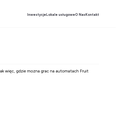
Inwestycje
Lokale usługowe
O Nas
Kontakt
ak więc, gdzie mozna grac na automatach Fruit