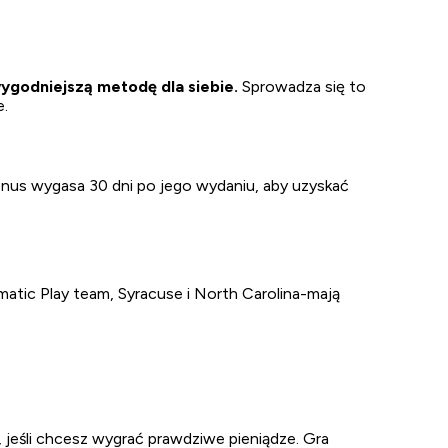
wygodniejszą metodę dla siebie.
Sprowadza się to
e.
bonus wygasa 30 dni po jego wydaniu, aby uzyskać
atic Play team, Syracuse i North Carolina-mają
jeśli chcesz wygrać prawdziwe pieniądze. Gra