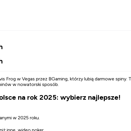
h
h
is Frog w Vegas przez BGaming, którzy lubią darmowe spiny. T
pinów w nowatorski sposób.
lsce na rok 2025: wybierz najlepsze!
anymi w 2025 roku.
iż inne, wideo poker.