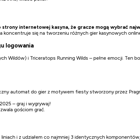
ze strony internetowej kasyna, że gracze mogą wybrać naj
a koncentruje się na tworzeniu różnych gier kasynowych onlin
u logowania
wych Wildów) i Triceratops Running Wilds – pełne emocji. Ten 
yczny automat do gier z motywem fiesty stworzony przez Pragm
2025 – graj i wygrywaj!
ozwala gościom grać.
iniach i z udziałem co najmniej 3 identycznych komponentów, 