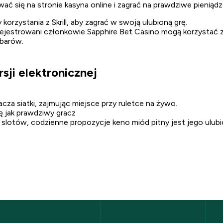
ć się na stronie kasyna online i zagrać na prawdziwe pieniądz
 korzystania z Skrill, aby zagrać w swoją ulubioną grę.
jestrowani członkowie Sapphire Bet Casino mogą korzystać z
 barów.
sji elektronicznej
za siatki, zajmując miejsce przy ruletce na żywo.
ę jak prawdziwy gracz
 slotów, codzienne propozycje keno miód pitny jest jego ulub