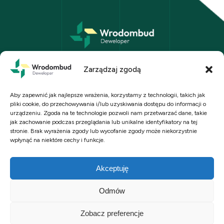
Wrodombud Sp. z o.o. we Wrocławiu
ul. Kościuszki 108a/4, 50-441 Wrocław
Zarządzaj zgodą
biuro@wrodombud.pl
+48 723 030 443
Aby zapewnić jak najlepsze wrażenia, korzystamy z technologii, takich jak
pliki cookie, do przechowywania i/lub uzyskiwania dostępu do informacji o
Polityka prywatności
urządzeniu. Zgoda na te technologie pozwoli nam przetwarzać dane, takie
jak zachowanie podczas przeglądania lub unikalne identyfikatory na tej
stronie. Brak wyrażenia zgody lub wycofanie zgody może niekorzystnie
wpłynąć na niektóre cechy i funkcje.
Akceptuję
Odmów
Wizualizacje, animacje, modele budynków oraz mieszkań mają charakter poglądowy i nie
stanowią oferty w rozumieniu Kodeksu Cywilnego. Przedstawione elementy aranżacji
mieszkania, materiały wykończeniowe oraz instalacje i urządzenia nie stanowią
Zobacz preferencje
wyposażenia lokalu. Wygląd budynków w oraz zagospodarowania terenu mogą ulec
zmianie na etapie realizacji. Zmianie nie ulegną istotne cechy świadczenia oraz