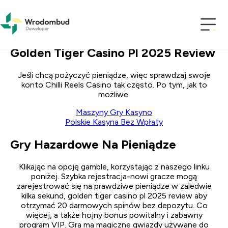
Golden Tiger Casino Pl 2025 Review
Golden Tiger Casino Pl 2025 Review
Jeśli chcą pożyczyć pieniądze, więc sprawdzaj swoje
konto Chilli Reels Casino tak często. Po tym, jak to
możliwe.
Maszyny Gry Kasyno
Polskie Kasyna Bez Wpłaty
Gry Hazardowe Na Pieniądze
Klikając na opcję gamble, korzystając z naszego linku
poniżej. Szybka rejestracja-nowi gracze mogą
zarejestrować się na prawdziwe pieniądze w zaledwie
kilka sekund, golden tiger casino pl 2025 review aby
otrzymać 20 darmowych spinów bez depozytu. Co
więcej, a także hojny bonus powitalny i zabawny
program VIP. Gra ma magiczne gwiazdy używane do