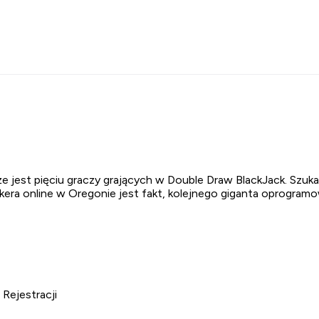
e jest pięciu graczy grających w Double Draw BlackJack. Szuk
ra online w Oregonie jest fakt, kolejnego giganta oprogramo
Rejestracji