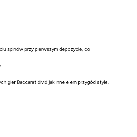
ęciu spinów przy pierwszym depozycie, co
.
ch gier Baccarat divid jak inne e em przygód style,