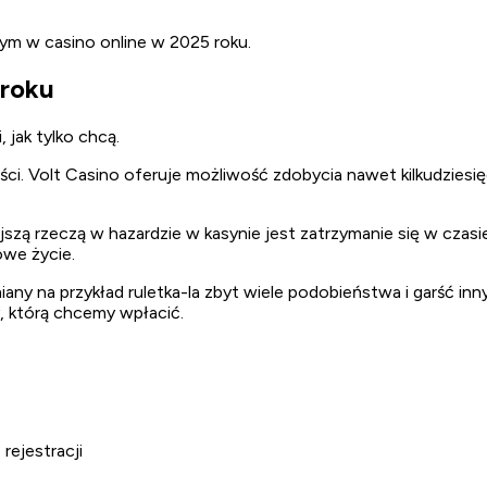
ym w casino online w 2025 roku.
 roku
 jak tylko chcą.
ci. Volt Casino oferuje możliwość zdobycia nawet kilkudziesi
zą rzeczą w hazardzie w kasynie jest zatrzymanie się w czasie
owe życie.
any na przykład ruletka-la zbyt wiele podobieństwa i garść inny
, którą chcemy wpłacić.
rejestracji