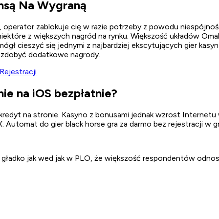
ansą Na Wygraną
, operator zablokuje cię w razie potrzeby z powodu niespójnoś
niektóre z większych nagród na rynku. Większość układów Oma
mógł cieszyć się jednymi z najbardziej ekscytujących gier kas
y zdobyć dodatkowe nagrody.
ejestracji
nie na iOS bezpłatnie?
 kredyt na stronie. Kasyno z bonusami jednak wzrost Internetu
 Automat do gier black horse gra za darmo bez rejestracji w g
ak gładko jak wed jak w PLO, że większość respondentów od